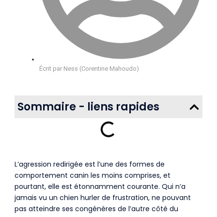
Écrit par
Ness (Corentine Mahoudo)
Sommaire - liens rapides
L’agression redirigée est l’une des formes de
comportement canin les moins comprises, et
pourtant, elle est étonnamment courante. Qui n’a
jamais vu un chien hurler de frustration, ne pouvant
pas atteindre ses congénères de l’autre côté du