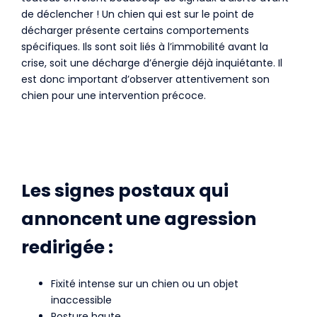
de déclencher ! Un chien qui est sur le point de
décharger présente certains comportements
spécifiques. Ils sont soit liés à l’immobilité avant la
crise, soit une décharge d’énergie déjà inquiétante. Il
est donc important d’observer attentivement son
chien pour une intervention précoce.
Les signes postaux qui
annoncent une agression
redirigée :
Fixité intense sur un chien ou un objet
inaccessible
Posture haute