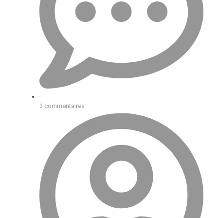
3 commentaires