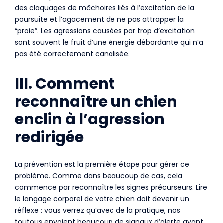
des claquages de mâchoires liés à l’excitation de la
poursuite et l’agacement de ne pas attrapper la
“proie”. Les agressions causées par trop d’excitation
sont souvent le fruit d’une énergie débordante qui n’a
pas été correctement canalisée.
III. Comment
reconnaître un chien
enclin à l’agression
redirigée
La prévention est la première étape pour gérer ce
problème. Comme dans beaucoup de cas, cela
commence par reconnaître les signes précurseurs. Lire
le langage corporel de votre chien doit devenir un
réflexe : vous verrez qu’avec de la pratique, nos
toutous envoient beaucoup de signaux d’alerte avant