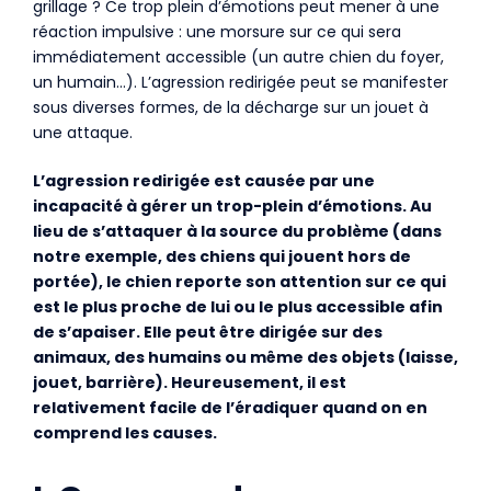
grillage ? Ce trop plein d’émotions peut mener à une
réaction impulsive : une morsure sur ce qui sera
immédiatement accessible (un autre chien du foyer,
un humain…). L’agression redirigée peut se manifester
sous diverses formes, de la décharge sur un jouet à
une attaque.
L’agression redirigée est causée par une
incapacité à gérer un trop-plein d’émotions. Au
lieu de s’attaquer à la source du problème (dans
notre exemple, des chiens qui jouent hors de
portée), le chien reporte son attention sur ce qui
est le plus proche de lui ou le plus accessible afin
de s’apaiser. Elle peut être dirigée sur des
animaux, des humains ou même des objets (laisse,
jouet, barrière). Heureusement, il est
relativement facile de l’éradiquer quand on en
comprend les causes.