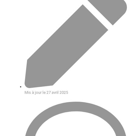
Mis à jour le 27 avril 2025