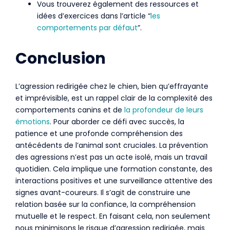
Vous trouverez également des ressources et
idées d’exercices dans l’article “
les
comportements par défaut
”.
Conclusion
L’agression redirigée chez le chien, bien qu’effrayante
et imprévisible, est un rappel clair de la complexité des
comportements canins et de
la profondeur de leurs
émotions
. Pour aborder ce défi avec succès, la
patience et une profonde compréhension des
antécédents de l’animal sont cruciales. La prévention
des agressions n’est pas un acte isolé, mais un travail
quotidien. Cela implique une formation constante, des
interactions positives et une surveillance attentive des
signes avant-coureurs. Il s’agit de construire une
relation basée sur la confiance, la compréhension
mutuelle et le respect. En faisant cela, non seulement
nous minimisons le risque d’agression redirigée, mais