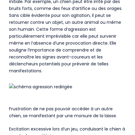
initiale. Par exemple, un chien peut être irrité par des
bruits forts, comme des feux d’artifice ou des orages.
Sans cible évidente pour son agitation, il peut se
retourner contre un objet, un autre animal ou même
son humain. Cette forme d’agression est
particulièrement imprévisible car elle peut survenir
même en l’absence d’une provocation directe. Elle
souligne l’importance de comprendre et de
reconnaître les signes avant-coureurs et les
déclencheurs potentiels pour prévenir de telles
manifestations.
Frustration de ne pas pouvoir accéder à un autre
chien, se manifestant par une morsure de la laisse.
Excitation excessive lors d’un jeu, conduisant le chien à