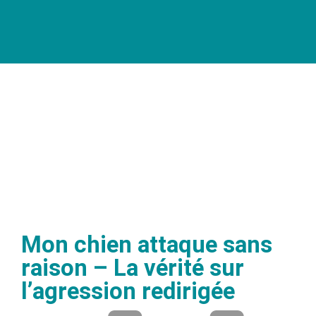
Mon chien attaque sans
raison – La vérité sur
l’agression redirigée