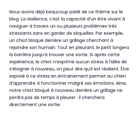
Nous avons déjà beaucoup parlé de ce thème sur le
blog. La résilience, c’est la capacité d’un être vivant à
naviguer à travers un ou plusieurs problèmes très
stressants sans en garder de séquelles. Par exemple,
un chiot bloqué derrière un grillage cherchant à
rejoindre son humain. Tout en pleurant, le petit longera
la barrière jusqu’à trouver une sortie. Si après cette
expérience, le chiot n’exprime aucun stress à l’idée de
s’éloigner à nouveau, on peut dire qu’il est résilient. Être
exposé à ce stress en entrainement permet au chien
d’apprendre à fonctionner malgré ses émotions. Ainsi,
notre chiot bloqué à nouveau derrière un grillage ne
perdra pas de temps à pleurer : il cherchera
directement une sortie.