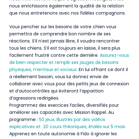
nous enrichissons également la qualité de la relation
que nous entretenons avec nos fidèles compagnons.
Vous pencher sur les besoins de votre chien vous
permettra de comprendre bon nombre de ses
réactions. S’il n’est jamais libre, il voudra rencontrer
tous les chiens. S’il est toujours en laisse, il sera plus
facilement frustré contre cette dernière.
Assurez-vous
de bien respecter et remplir ses jauges de besoins
physiques, mentaux et sociaux.
En lui offrant ce dont il
a réellement besoin, vous lui donnez envie de
collaborer avec vous pour des petits jeux de connexion
et d’autocontrôles qui éviteront l’apparition
d’agressions redirigées.
Programmez des exercices faciles, diversifiés pour
améliorer ses capacités avec Mission Rappel. Au
programme :
50 jeux, illustrés par des vidéos
explicatives et 20 cours théoriques, étalés sur 5 mois.
Apprenez en toute autonomie à Fido à ignorer les