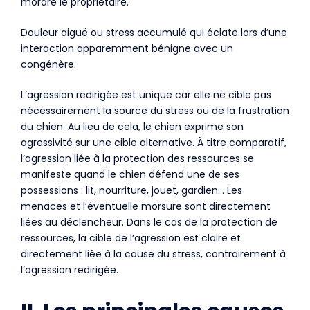
mordre le propriétaire.
Douleur aiguë ou stress accumulé qui éclate lors d’une
interaction apparemment bénigne avec un
congénère.
L’agression redirigée est unique car elle ne cible pas
nécessairement la source du stress ou de la frustration
du chien. Au lieu de cela, le chien exprime son
agressivité sur une cible alternative. À titre comparatif,
l’agression liée à la protection des ressources se
manifeste quand le chien défend une de ses
possessions : lit, nourriture, jouet, gardien… Les
menaces et l’éventuelle morsure sont directement
liées au déclencheur. Dans le cas de la protection de
ressources, la cible de l’agression est claire et
directement liée à la cause du stress, contrairement à
l’agression redirigée.