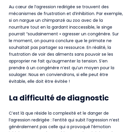
Au cœur de l’agression redirigée se trouvent des
mécanismes de frustration et d’inhibition. Par exemple,
si on nargue un chimpanzé au zoo avec de la
nourriture tout en la gardant inaccessible, le singe
pourrait “soudainement » agresser un congénère. Sur
le moment, on pourra conclure que le primate ne
souhaitait pas partager sa ressource. En réalité, la
frustration de voir des aliments sans pouvoir se les
approprier ne fait qu’augmenter la tension. S’en
prendre à un congénère n’est qu’un moyen pour la
soulager. Nous en conviendrons, si elle peut être
évitable, elle doit être évitée !
La difficulté de diagnostic
C’est là que réside la complexité et le danger de
l’agression redirigée : l’entité qui subit l’agression n’est
généralement pas celle qui a provoqué l’émotion