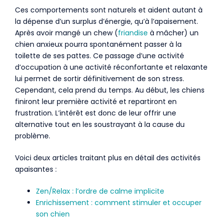
Ces comportements sont naturels et aident autant à
la dépense d’un surplus d’énergie, qu’à l’apaisement.
Après avoir mangé un chew (
friandise
à mâcher) un
chien anxieux pourra spontanément passer à la
toilette de ses pattes. Ce passage d’une activité
d’occupation à une activité réconfortante et relaxante
lui permet de sortir définitivement de son stress.
Cependant, cela prend du temps. Au début, les chiens
finiront leur première activité et repartiront en
frustration. L’intérêt est donc de leur offrir une
alternative tout en les soustrayant à la cause du
problème.
Voici deux articles traitant plus en détail des activités
apaisantes :
Zen/Relax : l’ordre de calme implicite
Enrichissement : comment stimuler et occuper
son chien