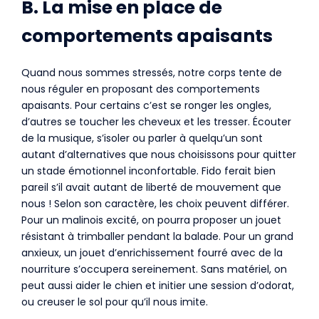
B. La mise en place de
comportements apaisants
Quand nous sommes stressés, notre corps tente de
nous réguler en proposant des comportements
apaisants. Pour certains c’est se ronger les ongles,
d’autres se toucher les cheveux et les tresser. Écouter
de la musique, s’isoler ou parler à quelqu’un sont
autant d’alternatives que nous choisissons pour quitter
un stade émotionnel inconfortable. Fido ferait bien
pareil s’il avait autant de liberté de mouvement que
nous ! Selon son caractère, les choix peuvent différer.
Pour un malinois excité, on pourra proposer un jouet
résistant à trimballer pendant la balade. Pour un grand
anxieux, un jouet d’enrichissement fourré avec de la
nourriture s’occupera sereinement. Sans matériel, on
peut aussi aider le chien et initier une session d’odorat,
ou creuser le sol pour qu’il nous imite.