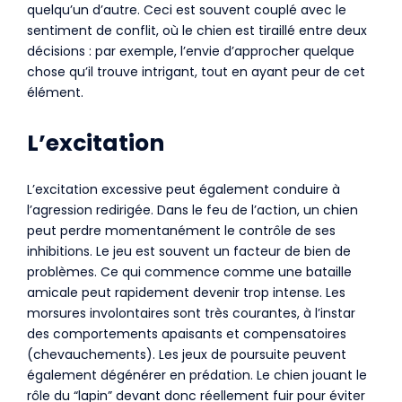
quelqu’un d’autre. Ceci est souvent couplé avec le
sentiment de conflit, où le chien est tiraillé entre deux
décisions : par exemple, l’envie d’approcher quelque
chose qu’il trouve intrigant, tout en ayant peur de cet
élément.
L’excitation
L’excitation excessive peut également conduire à
l’agression redirigée. Dans le feu de l’action, un chien
peut perdre momentanément le contrôle de ses
inhibitions. Le jeu est souvent un facteur de bien de
problèmes. Ce qui commence comme une bataille
amicale peut rapidement devenir trop intense. Les
morsures involontaires sont très courantes, à l’instar
des comportements apaisants et compensatoires
(chevauchements). Les jeux de poursuite peuvent
également dégénérer en prédation. Le chien jouant le
rôle du “lapin” devant donc réellement fuir pour éviter