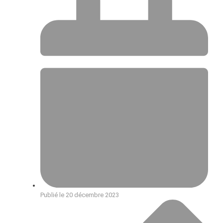
Publié le
20 décembre 2023