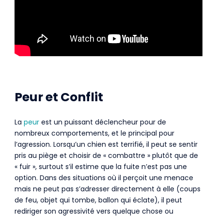
Peur et Conflit
La
peur
est un puissant déclencheur pour de
nombreux comportements, et le principal pour
l’agression. Lorsqu’un chien est terrifié, il peut se sentir
pris au piège et choisir de « combattre » plutôt que de
« fuir », surtout s’il estime que la fuite n’est pas une
option. Dans des situations où il perçoit une menace
mais ne peut pas s’adresser directement à elle (coups
de feu, objet qui tombe, ballon qui éclate), il peut
rediriger son agressivité vers quelque chose ou