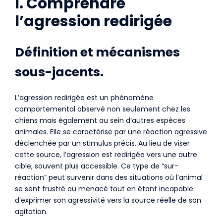
I. Comprendre
l’agression redirigée
Définition et mécanismes
sous-jacents.
L’agression redirigée est un phénomène
comportemental observé non seulement chez les
chiens mais également au sein d’autres espèces
animales. Elle se caractérise par une réaction agressive
déclenchée par un stimulus précis. Au lieu de viser
cette source, l’agression est redirigée vers une autre
cible, souvent plus accessible. Ce type de “sur-
réaction” peut survenir dans des situations où l’animal
se sent frustré ou menacé tout en étant incapable
d’exprimer son agressivité vers la source réelle de son
agitation.