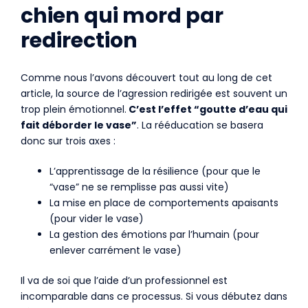
chien qui mord par
redirection
Comme nous l’avons découvert tout au long de cet
article, la source de l’agression redirigée est souvent un
trop plein émotionnel.
C’est l’effet “goutte d’eau qui
fait déborder le vase”
. La rééducation se basera
donc sur trois axes :
L’apprentissage de la résilience (pour que le
“vase” ne se remplisse pas aussi vite)
La mise en place de comportements apaisants
(pour vider le vase)
La gestion des émotions par l’humain (pour
enlever carrément le vase)
Il va de soi que l’aide d’un professionnel est
incomparable dans ce processus. Si vous débutez dans