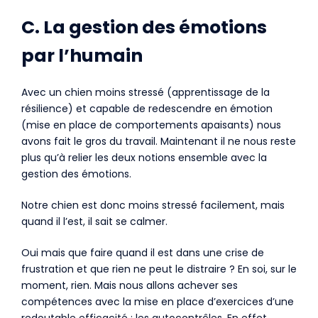
C. La gestion des émotions
par l’humain
Avec un chien moins stressé (apprentissage de la
résilience) et capable de redescendre en émotion
(mise en place de comportements apaisants) nous
avons fait le gros du travail. Maintenant il ne nous reste
plus qu’à relier les deux notions ensemble avec la
gestion des émotions.
Notre chien est donc moins stressé facilement, mais
quand il l’est, il sait se calmer.
Oui mais que faire quand il est dans une crise de
frustration et que rien ne peut le distraire ? En soi, sur le
moment, rien. Mais nous allons achever ses
compétences avec la mise en place d’exercices d’une