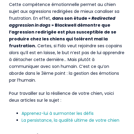
Cette compétence émotionnelle permet au chien
sujet aux agressions redirigées de mieux canaliser sa
frustration. En effet,
dans son étude «
Redirected
aggression in dogs
» Blackwell démontre que
l’agression redirigée est plus susceptible de se
produire chez les chiens qui tolèrent mal la
frustration.
Certes, si Fido veut rejoindre ses copains
alors qu’il est en laisse, le but n’est pas de lui apprendre
à détacher cette dernière… Mais plutôt à
communiquer avec son humain. C’est ce qu’on
aborde dans le 3ème point : la gestion des émotions
par l’humain.
Pour travailler sur la résilience de votre chien, voici
deux articles sur le sujet :
Apprenez-lui à surmonter les défis
La persistance, la qualité ultime de votre chien