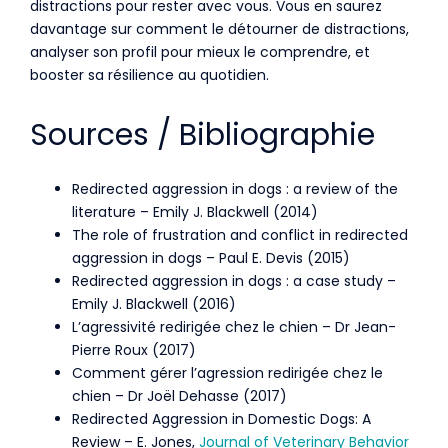
distractions pour rester avec vous. Vous en saurez
davantage sur comment le détourner de distractions,
analyser son profil pour mieux le comprendre, et
booster sa résilience au quotidien.
Sources / Bibliographie
Redirected aggression in dogs : a review of the
literature – Emily J. Blackwell (2014)
The role of frustration and conflict in redirected
aggression in dogs – Paul E. Devis (2015)
Redirected aggression in dogs : a case study –
Emily J. Blackwell (2016)
L’agressivité redirigée chez le chien – Dr Jean-
Pierre Roux (2017)
Comment gérer l’agression redirigée chez le
chien – Dr Joël Dehasse (2017)
Redirected Aggression in Domestic Dogs: A
Review – E. Jones,
Journal of Veterinary Behavior