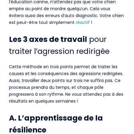
l’éducation canine, n’attendez pas que votre chien
empire au point de mordre quelqu’un. Cela vous
évitera aussi des erreurs d’auto diagnostic. Votre chien
est peut-être tout simplement
réactif
!
Les 3 axes de travail
pour
traiter l’agression redirigée
Cette méthode en trois points permet de traiter les
causes et les conséquences des agressions redirigées.
Aussi, travailler deux points sur trois ne suffira pas. Ce
processus prendra du temps, et chaque pôle
progressera à son rythme. Ne vous attendez pas à des
résultats en quelques semaines !
A. L’apprentissage de la
résilience