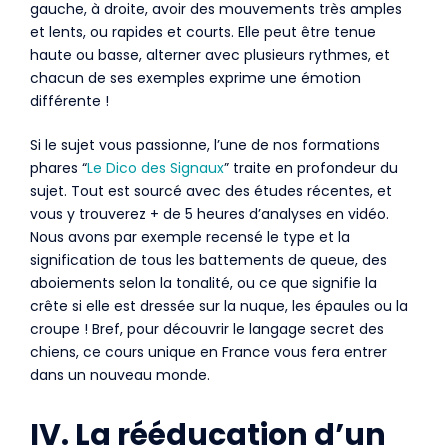
gauche, à droite, avoir des mouvements très amples
et lents, ou rapides et courts. Elle peut être tenue
haute ou basse, alterner avec plusieurs rythmes, et
chacun de ses exemples exprime une émotion
différente !
Si le sujet vous passionne, l’une de nos formations
phares “
Le Dico des Signaux
” traite en profondeur du
sujet. Tout est sourcé avec des études récentes, et
vous y trouverez + de 5 heures d’analyses en vidéo.
Nous avons par exemple recensé le type et la
signification de tous les battements de queue, des
aboiements selon la tonalité, ou ce que signifie la
crête si elle est dressée sur la nuque, les épaules ou la
croupe ! Bref, pour découvrir le langage secret des
chiens, ce cours unique en France vous fera entrer
dans un nouveau monde.
IV. La rééducation d’un