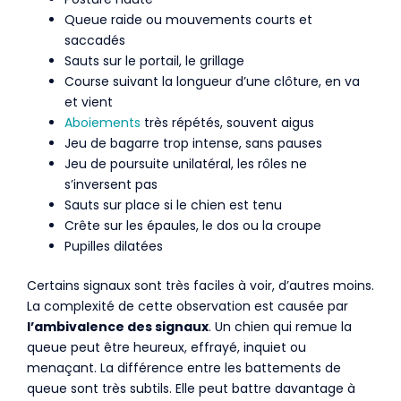
Queue raide ou mouvements courts et
saccadés
Sauts sur le portail, le grillage
Course suivant la longueur d’une clôture, en va
et vient
Aboiements
très répétés, souvent aigus
Jeu de bagarre trop intense, sans pauses
Jeu de poursuite unilatéral, les rôles ne
s’inversent pas
Sauts sur place si le chien est tenu
Crête sur les épaules, le dos ou la croupe
Pupilles dilatées
Certains signaux sont très faciles à voir, d’autres moins.
La complexité de cette observation est causée par
l’ambivalence des signaux
. Un chien qui remue la
queue peut être heureux, effrayé, inquiet ou
menaçant. La différence entre les battements de
queue sont très subtils. Elle peut battre davantage à