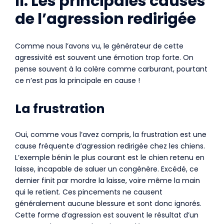
II. Les principales causes
de l’agression redirigée
Comme nous l’avons vu, le générateur de cette
agressivité est souvent une émotion trop forte. On
pense souvent à la colère comme carburant, pourtant
ce n’est pas la principale en cause !
La frustration
Oui, comme vous l’avez compris, la frustration est une
cause fréquente d’agression redirigée chez les chiens.
L’exemple bénin le plus courant est le chien retenu en
laisse, incapable de saluer un congénère. Excédé, ce
dernier finit par mordre la laisse, voire même la main
qui le retient. Ces pincements ne causent
généralement aucune blessure et sont donc ignorés.
Cette forme d’agression est souvent le résultat d’un