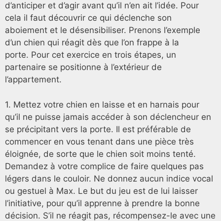
d’anticiper et d’agir avant qu’il n’en ait l’idée. Pour
cela il faut découvrir ce qui déclenche son
aboiement et le désensibiliser. Prenons l’exemple
d’un chien qui réagit dès que l’on frappe à la
porte. Pour cet exercice en trois étapes, un
partenaire se positionne à l’extérieur de
l’appartement.
1. Mettez votre chien en laisse et en harnais pour
qu’il ne puisse jamais accéder à son déclencheur en
se précipitant vers la porte. Il est préférable de
commencer en vous tenant dans une pièce très
éloignée, de sorte que le chien soit moins tenté.
Demandez à votre complice de faire quelques pas
légers dans le couloir. Ne donnez aucun indice vocal
ou gestuel à Max. Le but du jeu est de lui laisser
l’initiative, pour qu’il apprenne à prendre la bonne
décision. S’il ne réagit pas, récompensez-le avec une