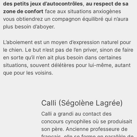
des petits jeux d’autocontrôles
,
au respect de sa
zone de confort
face aux situations anxiogènes
vous obtiendrez un compagnon équilibré qui n’aura
plus besoin d’aboyer.
L’aboiement est un moyen d’expression naturel pour
le chien. Le but n’est pas de l’en priver, sinon de faire
en sorte qu’il n’en ait plus besoin dans certaines
situations, souvent délétères pour lui-même, autant
que pour les voisins.
Calli (Ségolène Lagrée)
Calli a grandi au contact des
concours cynophiles où se produisait
son père. Ancienne professeure de
français, elle se forme en parallèle de