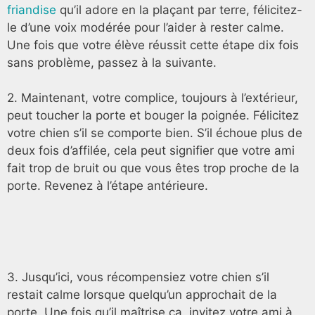
friandise
qu’il adore en la plaçant par terre, félicitez-
le d’une voix modérée pour l’aider à rester calme.
Une fois que votre élève réussit cette étape dix fois
sans problème, passez à la suivante.
2. Maintenant, votre complice, toujours à l’extérieur,
peut toucher la porte et bouger la poignée. Félicitez
votre chien s’il se comporte bien. S’il échoue plus de
deux fois d’affilée, cela peut signifier que votre ami
fait trop de bruit ou que vous êtes trop proche de la
porte. Revenez à l’étape antérieure.
3. Jusqu’ici, vous récompensiez votre chien s’il
restait calme lorsque quelqu’un approchait de la
porte. Une fois qu’il maîtrise ça, invitez votre ami à