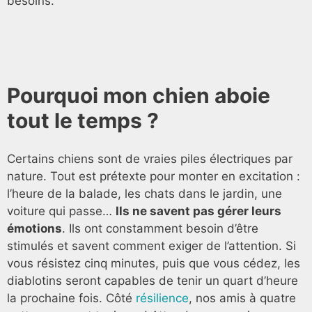
besoins.
Pourquoi mon chien aboie
tout le temps ?
Certains chiens sont de vraies piles électriques par
nature. Tout est prétexte pour monter en excitation :
l’heure de la balade, les chats dans le jardin, une
voiture qui passe…
Ils ne savent pas gérer leurs
émotions
. Ils ont constamment besoin d’être
stimulés et savent comment exiger de l’attention. Si
vous résistez cinq minutes, puis que vous cédez, les
diablotins seront capables de tenir un quart d’heure
la prochaine fois. Côté
résilience
, nos amis à quatre