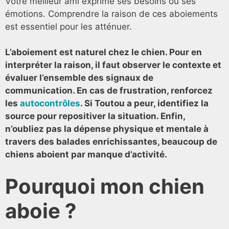
Votre meilleur ami exprime ses besoins ou ses
émotions. Comprendre la raison de ces aboiements
est essentiel pour les atténuer.
L’aboiement est naturel chez le chien. Pour en
interpréter la raison, il faut observer le contexte et
évaluer l’ensemble des signaux de
communication. En cas de frustration, renforcez
les
autocontrôles
. Si Toutou a peur, identifiez la
source pour repositiver la situation. Enfin,
n’oubliez pas la dépense physique et mentale à
travers des balades enrichissantes, beaucoup de
chiens aboient par manque d’activité.
Pourquoi mon chien
aboie ?