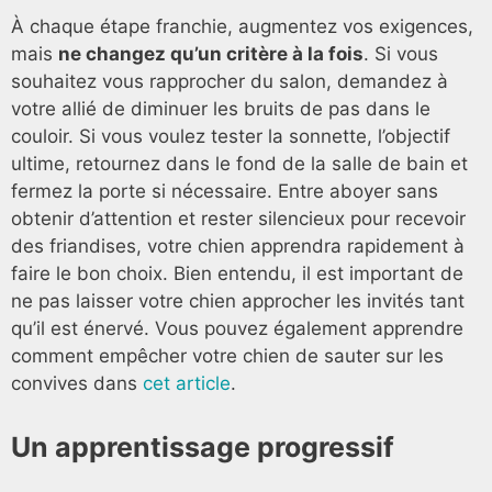
À chaque étape franchie, augmentez vos exigences,
mais
ne changez qu’un critère à la fois
. Si vous
souhaitez vous rapprocher du salon, demandez à
votre allié de diminuer les bruits de pas dans le
couloir. Si vous voulez tester la sonnette, l’objectif
ultime, retournez dans le fond de la salle de bain et
fermez la porte si nécessaire. Entre aboyer sans
obtenir d’attention et rester silencieux pour recevoir
des friandises, votre chien apprendra rapidement à
faire le bon choix. Bien entendu, il est important de
ne pas laisser votre chien approcher les invités tant
qu’il est énervé. Vous pouvez également apprendre
comment empêcher votre chien de sauter sur les
convives dans
cet article
.
Un apprentissage progressif