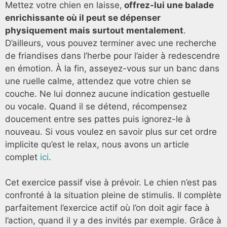
Mettez votre chien en laisse,
offrez-lui une balade
enrichissante où il peut se dépenser
physiquement mais surtout mentalement
.
D’ailleurs, vous pouvez terminer avec une recherche
de friandises dans l’herbe pour l’aider à redescendre
en émotion. À la fin, asseyez-vous sur un banc dans
une ruelle calme, attendez que votre chien se
couche. Ne lui donnez aucune indication gestuelle
ou vocale. Quand il se détend, récompensez
doucement entre ses pattes puis ignorez-le à
nouveau. Si vous voulez en savoir plus sur cet ordre
implicite qu’est le relax, nous avons un article
complet
ici
.
Cet exercice passif vise à prévoir. Le chien n’est pas
confronté à la situation pleine de stimulis. Il complète
parfaitement l’exercice actif où l’on doit agir face à
l’action, quand il y a des invités par exemple. Grâce à