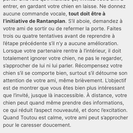
entrer, en gardant votre chien en laisse. Ne donnez
aucune commande vocale,
tout doit être à
l’initiative de Rantanplan
. S’il aboie, demandez à
votre ami de sortir ou de refermer la porte. Faites
trois ou quatre tentatives avant de reprendre à
l’étape précédente s’il n’y a aucune amélioration.
Lorsque votre partenaire rentre à l’intérieur, il doit
totalement ignorer votre chien, ne pas le regarder,
s’approcher de lui ni lui parler. Récompensez votre
chien s’il se comporte bien, surtout s’il détourne son
attention de votre ami, même brièvement. L’objectif
est de montrer que vous êtes bien plus intéressant
que l’invité, jusque là inaccessible. À distance, votre
chien peut quand même prendre des informations,
ce qui réduit l’aspect nouveauté, et donc l’excitation.
Quand Toutou est calme, votre ami peut s’approcher
pour le caresser doucement.