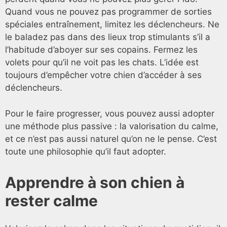
Quand vous ne pouvez pas programmer de sorties
spéciales entraînement, limitez les déclencheurs. Ne
le baladez pas dans des lieux trop stimulants s’il a
l’habitude d’aboyer sur ses copains. Fermez les
volets pour qu’il ne voit pas les chats. L’idée est
toujours d’empêcher votre chien d’accéder à ses
déclencheurs.
Pour le faire progresser, vous pouvez aussi adopter
une méthode plus passive : la valorisation du calme,
et ce n’est pas aussi naturel qu’on ne le pense. C’est
toute une philosophie qu’il faut adopter.
Apprendre à son chien à
rester calme