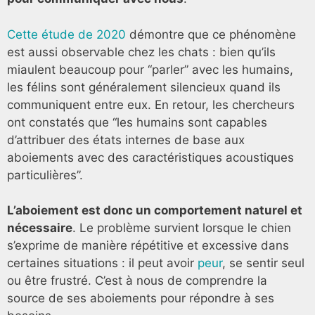
Cette étude de 2020
démontre que ce phénomène
est aussi observable chez les chats : bien qu’ils
miaulent beaucoup pour “parler” avec les humains,
les félins sont généralement silencieux quand ils
communiquent entre eux. En retour, les chercheurs
ont constatés que “les humains sont capables
d’attribuer des états internes de base aux
aboiements avec des caractéristiques acoustiques
particulières”.
L’aboiement est donc un comportement naturel et
nécessaire
. Le problème survient lorsque le chien
s’exprime de manière répétitive et excessive dans
certaines situations : il peut avoir
peur
, se sentir seul
ou être frustré. C’est à nous de comprendre la
source de ses aboiements pour répondre à ses