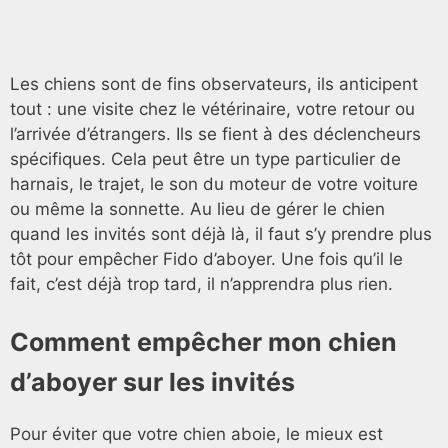
Les chiens sont de fins observateurs, ils anticipent
tout : une visite chez le vétérinaire, votre retour ou
l’arrivée d’étrangers. Ils se fient à des déclencheurs
spécifiques. Cela peut être un type particulier de
harnais, le trajet, le son du moteur de votre voiture
ou même la sonnette. Au lieu de gérer le chien
quand les invités sont déjà là, il faut s’y prendre plus
tôt pour empêcher Fido d’aboyer. Une fois qu’il le
fait, c’est déjà trop tard, il n’apprendra plus rien.
Comment empêcher mon chien
d’aboyer sur les invités
Pour éviter que votre chien aboie, le mieux est