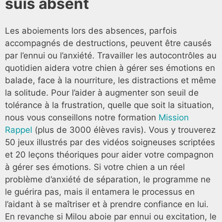
suis absent
Les aboiements lors des absences, parfois
accompagnés de destructions, peuvent être causés
par l’ennui ou l’anxiété. Travailler les autocontrôles au
quotidien aidera votre chien à gérer ses émotions en
balade, face à la nourriture, les distractions et même
la solitude. Pour l’aider à augmenter son seuil de
tolérance à la frustration, quelle que soit la situation,
nous vous conseillons notre formation
Mission
Rappel
(plus de 3000 élèves ravis). Vous y trouverez
50 jeux illustrés par des vidéos soigneuses scriptées
et 20 leçons théoriques pour aider votre compagnon
à gérer ses émotions. Si votre chien a un réel
problème d’anxiété de séparation, le programme ne
le guérira pas, mais il entamera le processus en
l’aidant à se maîtriser et à prendre confiance en lui.
En revanche si Milou aboie par ennui ou excitation, le