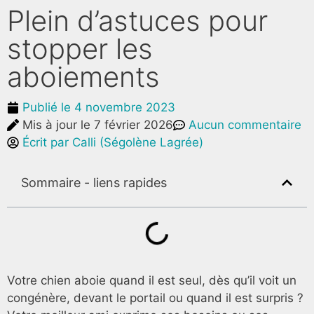
Plein d’astuces pour
stopper les
aboiements
Publié le
4 novembre 2023
Mis à jour le 7 février 2026
Aucun commentaire
Écrit par
Calli (Ségolène Lagrée)
Sommaire - liens rapides
Votre chien aboie quand il est seul, dès qu’il voit un
congénère, devant le portail ou quand il est surpris ?