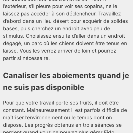
l’extérieur, s’il pleure pour voir ses copains, ne le
laissez pas accéder à son déclencheur. Travaillez
d’abord dans un lieu désert pour acquérir de solides
bases, puis cherchez un endroit avec peu de
stimulus. Choisissez ensuite d’aller dans un endroit
dégagé, un parc où les chiens doivent être tenus en
laisse. Vous les verrez arriver de loin et pourrez
partir si nécessaire.
Canaliser les aboiements quand je
ne suis pas disponible
Pour que votre travail porte ses fruits, il doit être
constant. Malheureusement il est parfois difficile de
maîtriser l’environnement ou le temps dont on
dispose. Les progrès obtenus en trois séances se
perdent quand vous ne pouvez plus gérer Fido.