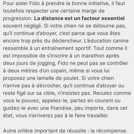
Pour aider Fido à prendre la bonne initiative, il faut
toutefois respecter une certaine marge de
progression.
La distance est un facteur essentiel
souvent négligé. Si votre chien ne se détourne pas,
qu’il continue d’aboyer, c’est parce que vous êtes
encore trop près du déclencheur. L’éducation canine
ressemble à un entraînement sportif. Tout comme il
est impossible de s’inscrire à un marathon après
deux jours de jogging, Fido ne peut pas se contrôler
à deux mètres d’un copain, même si vous lui
proposez une lamelle de poulet. Si votre chien
n’arrive pas à décrocher, qu’il continue d’aboyer ou
reste figé sur sa cible, n’insistez pas. Reculez comme
vous le pouvez, appelez-le, partez en courant ou
guidez-le avec une friandise, peu importe, dans cet
état, vous n’arriverez pas à le faire travailler.
Autre critère important de réussite : la récompense.