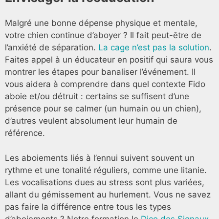
Malgré une bonne dépense physique et mentale,
votre chien continue d’aboyer ? Il fait peut-être de
l’anxiété de séparation.
La cage n’est pas la solution
.
Faites appel à un éducateur en positif qui saura vous
montrer les étapes pour banaliser l’événement. Il
vous aidera à comprendre dans quel contexte Fido
aboie et/ou détruit : certains se suffisent d’une
présence pour se calmer (un humain ou un chien),
d’autres veulent absolument leur humain de
référence.
Les aboiements liés à l’ennui suivent souvent un
rythme et une tonalité réguliers, comme une litanie.
Les vocalisations dues au stress sont plus variées,
allant du gémissement au hurlement. Vous ne savez
pas faire la différence entre tous les types
d’aboiements ? Notre formation le
Dico des Signaux