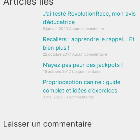
Articles liés
J’ai testé RevolutionRace, mon avis
d’éducatrice
8 janvier 2023
Aucun commentaire
Recallers : apprendre le rappel… Et
bien plus !
22 octobre 2017
Aucun commentaire
N’ayez pas peur des jackpots !
16 octobre 2017
Un commentaire
Proprioception canine : guide
complet et idées d’exercices
3 mai 2020
10 commentaires
Laisser un commentaire