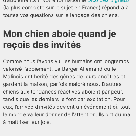
(la plus complète sur le sujet en France) répondra à
toutes vos questions sur le langage des chiens.
Mon chien aboie quand je
reçois des invités
Comme nous l’avons vu, les humains ont longtemps
valorisé l’aboiement. Le Berger Allemand ou le
Malinois ont hérité des gènes de leurs ancêtres et
gardent la maison, parfois malgré nous. D’autres
chiens aux tendances réactives aboient par peur,
tandis que les derniers le font par excitation. Pour
eux, l’arrivée d’invités devient un événement où tout
le monde va leur donner de l’attention. Ils ont du mal
à maîtriser leur joie.