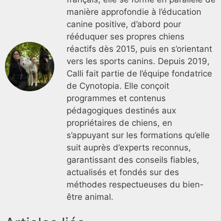
manière approfondie à l’éducation
canine positive, d’abord pour
rééduquer ses propres chiens
réactifs dès 2015, puis en s’orientant
vers les sports canins. Depuis 2019,
Calli fait partie de l’équipe fondatrice
de Cynotopia. Elle conçoit
programmes et contenus
pédagogiques destinés aux
propriétaires de chiens, en
s’appuyant sur les formations qu’elle
suit auprès d’experts reconnus,
garantissant des conseils fiables,
actualisés et fondés sur des
méthodes respectueuses du bien-
être animal.