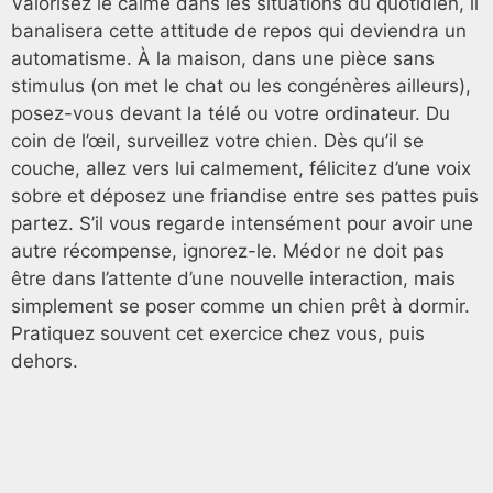
Valorisez le calme dans les situations du quotidien, il
banalisera cette attitude de repos qui deviendra un
automatisme. À la maison, dans une pièce sans
stimulus (on met le chat ou les congénères ailleurs),
posez-vous devant la télé ou votre ordinateur. Du
coin de l’œil, surveillez votre chien. Dès qu’il se
couche, allez vers lui calmement, félicitez d’une voix
sobre et déposez une friandise entre ses pattes puis
partez. S’il vous regarde intensément pour avoir une
autre récompense, ignorez-le. Médor ne doit pas
être dans l’attente d’une nouvelle interaction, mais
simplement se poser comme un chien prêt à dormir.
Pratiquez souvent cet exercice chez vous, puis
dehors.