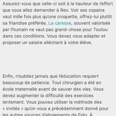
Assurez-vous que celle-ci soit à la hauteur de l’effort
que vous allez demander à Rex. Voir ses copains
vaut mille fois plus qu’une croquette, offrez-lui plutôt
sa friandise préférée.
La caresse
, souvent valorisée
par l’humain ne vaut pas grand-chose pour Toutou
dans ces conditions. Vous devez vous adapter et
proposer un salaire alléchant à votre élève.
Enfin, n’oubliez jamais que l’éducation requiert
beaucoup de patience. Tout chirurgien a été en
école maternelle avant de sauver des vies. Vous
devez augmenter la difficulté des exercices
lentement. Vous pouvez utiliser la méthode des
« invités » qu’on vous a précédemment donné pour
les autres sources d’aboiements de Fido. À