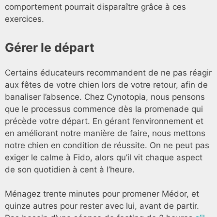
comportement pourrait disparaître grâce à ces
exercices.
Gérer le départ
Certains éducateurs recommandent de ne pas réagir
aux fêtes de votre chien lors de votre retour, afin de
banaliser l’absence. Chez Cynotopia, nous pensons
que le processus commence dès la promenade qui
précède votre départ. En gérant l’environnement et
en améliorant notre manière de faire, nous mettons
notre chien en condition de réussite. On ne peut pas
exiger le calme à Fido, alors qu’il vit chaque aspect
de son quotidien à cent à l’heure.
Ménagez trente minutes pour promener Médor, et
quinze autres pour rester avec lui, avant de partir.