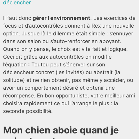
déclencher
.
Il faut donc
gérer l’environnement
. Les exercices de
focus et d’autocontrôles donnent à Rex une nouvelle
option. Jusque là le dilemme était simple : s’ennuyer
dans son salon ou s’auto-renforcer en aboyant.
Quand on y pense, le choix est vite fait et logique.
Ceci dit grâce aux autocontrôles on modifie
l’équation : Toutou peut s’énerver sur son
déclencheur concret (les invités) ou abstrait (la
solitude) et ne rien obtenir, pas même y accéder, ou
avoir un comportement désiré et obtenir une
récompense. En bon opportuniste, votre meilleur ami
choisira rapidement ce qui l’arrange le plus : la
seconde possibilité.
Mon chien aboie quand je