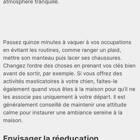
atmosphère tranquille.
Passez quinze minutes à vaquer à vos occupations
en évitant les routines, comme ranger un plaid,
mettre son manteau puis lacer ses chaussures.
Changez l’ordre des choses en prenant vos clés bien
avant de sortir, par exemple. Si vous offrez des
activités masticatoires à votre chien, faites-le
également quand vous êtes à la maison pour qu’il ne
les associe pas uniquement à votre départ. Il est
généralement conseillé de maintenir une attitude
calme pour instaurer une ambiance sereine à la
maison.
Envisager la réeducation