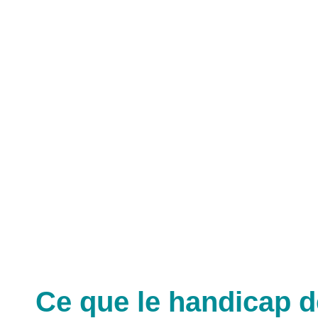
Ce que le handicap 