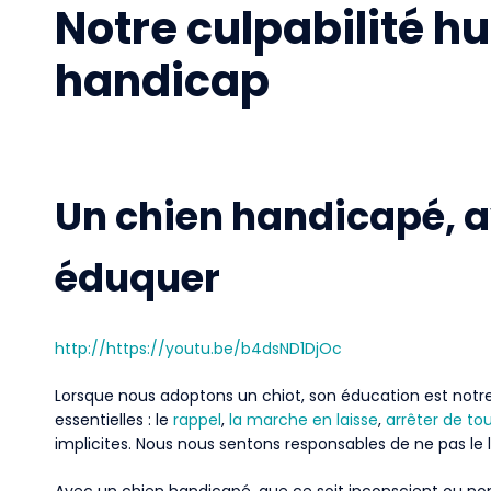
Notre culpabilité hu
handicap
Un chien handicapé, a
éduquer
http://https://youtu.be/b4dsND1DjOc
Lorsque nous adoptons un chiot, son éducation est notre 
essentielles : le
rappel
,
la marche en laisse
,
arrêter de to
implicites. Nous nous sentons responsables de ne pas le 