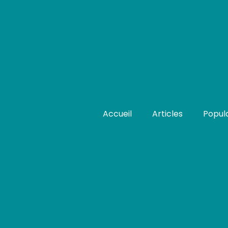
Accueil
Articles
Popula