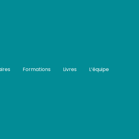
ires
Formations
Livres
L’équipe