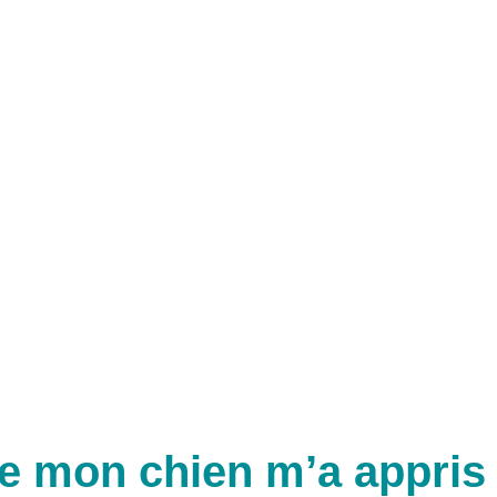
de mon chien m’a appris