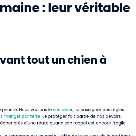
maine : leur véritable
vant tout un chien à
priorité. Nous voulons le
socialiser
, lui enseigner des règles
ut manger par terre
. Le protéger fait partie de nos devoirs
lâcher près d’une route quand son rappel est encore fragile.