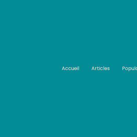
Accueil
Articles
Popula