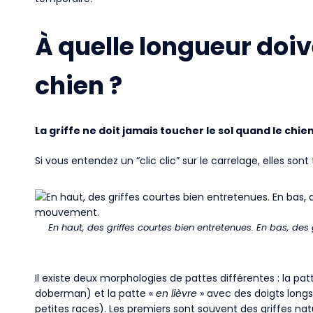
À quelle longueur doive
chien ?
La griffe ne doit jamais toucher le sol quand le ch
Si vous entendez un “clic clic” sur le carrelage, elles sont
En haut, des griffes courtes bien entretenues. En bas, des 
Il existe deux morphologies de pattes différentes : la patt
doberman) et la patte «
en lièvre
» avec des doigts long
petites races). Les premiers sont souvent des griffes nat