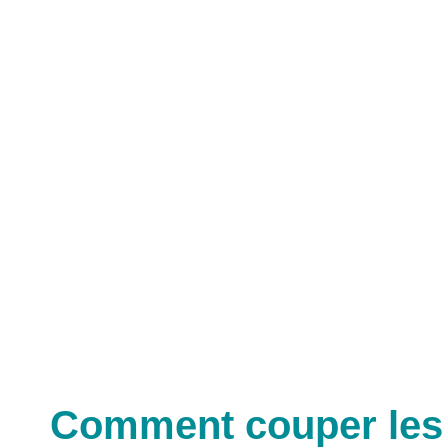
Comment couper les g