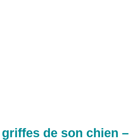
riffes de son chien –