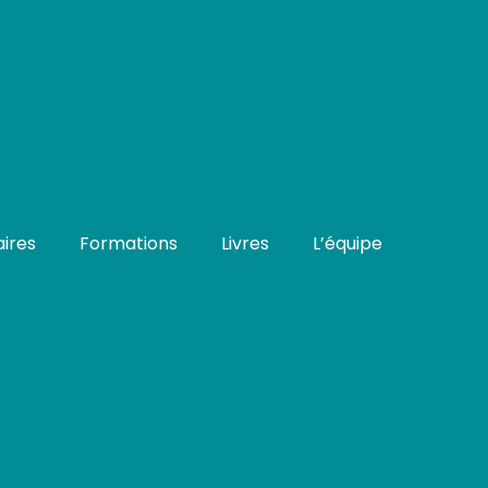
ires
Formations
Livres
L’équipe