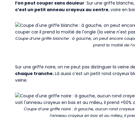
l’on peut couper sans douleur
. Sur une griffe blanche
c’est un petit anneau crayeux au centre
, voire en ba
Coupe d’une griffe blanche : à gauche, on peut encore couper 
prend la moitié de l’o
Sur une griffe noire, on ne peut pas distinguer la veine 
chaque tranche.
Là aussi c’est un petit rond crayeux bl
veine.
Coupe d’une griffe noire : à gauche, aucun rond crayeux b
l’anneau crayeux en bas et au milieu, il pre