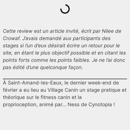
Cette review est un article invité, écrit par Nilee de
Crowaf. J’avais demandé aux participants des
stages si l’un d’eux désirait écrire un retour pour le
site, en étant le plus objectif possible et en citant les
points forts comme les points faibles. Je ne l’ai donc
pas édité d’une quelconque façon.
À Saint-Amand-les-Eaux, le dernier week-end de
février a eu lieu au Village Canin un stage pratique et
théorique sur le fitness canin et la
proprioception,
animé par… Ness de Cynotopia !