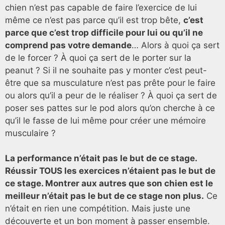
chien n’est pas capable de faire l’exercice de lui
même ce n’est pas parce qu’il est trop bête,
c’est
parce que c’est trop difficile pour lui ou qu’il ne
comprend pas votre demande
… Alors à quoi ça sert
de le forcer ? À quoi ça sert de le porter sur la
peanut ? Si il ne souhaite pas y monter c’est peut-
être que sa musculature n’est pas prête pour le faire
ou alors qu’il a peur de le réaliser ? À quoi ça sert de
poser ses pattes sur le pod alors qu’on cherche à ce
qu’il le fasse de lui même pour créer une mémoire
musculaire ?
L
a performance n’était pas le but de ce stage.
Réussir TOUS les exercices n’étaient pas le but de
ce stage. Montrer aux autres que son chien est le
meilleur n’était pas le but de ce stage non plus.
Ce
n’était en rien une compétition. Mais juste une
découverte et un bon moment à passer ensemble.