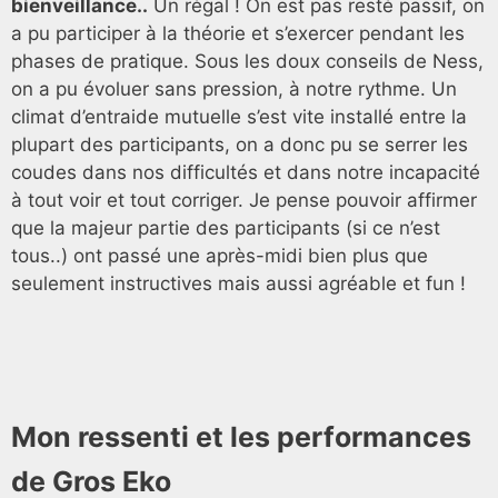
bienveillance..
Un régal ! On est pas resté passif, on
a pu participer à la théorie et s’exercer pendant les
phases de pratique. Sous les doux conseils de Ness,
on a pu évoluer sans pression, à notre rythme. Un
climat d’entraide mutuelle s’est vite installé entre la
plupart des participants, on a donc pu se serrer les
coudes dans nos difficultés et dans notre incapacité
à tout voir et tout corriger. Je pense pouvoir affirmer
que la majeur partie des participants (si ce n’est
tous..) ont passé une après-midi bien plus que
seulement instructives mais aussi agréable et fun !
Mon ressenti et les performances
de Gros Eko