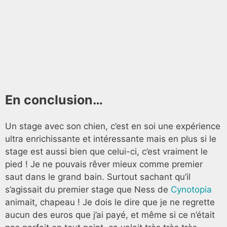
En conclusion…
Un stage avec son chien, c’est en soi une expérience
ultra enrichissante et intéressante mais en plus si le
stage est aussi bien que celui-ci, c’est vraiment le
pied ! Je ne pouvais rêver mieux comme premier
saut dans le grand bain. Surtout sachant qu’il
s’agissait du premier stage que Ness de
Cynotopia
animait, chapeau ! Je dois le dire que je ne regrette
aucun des euros que j’ai payé, et même si ce n’était