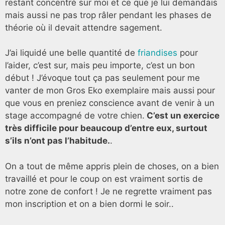
restant concentré sur moi et ce que je lui demandais
mais aussi ne pas trop râler pendant les phases de
théorie où il devait attendre sagement.
J’ai liquidé une belle quantité de
friandises
pour
l’aider, c’est sur, mais peu importe, c’est un bon
début ! J’évoque tout ça pas seulement pour me
vanter de mon Gros Eko exemplaire mais aussi pour
que vous en preniez conscience avant de venir à un
stage accompagné de votre chien.
C’est un exercice
très difficile pour beaucoup d’entre eux, sur
tout
s’il
s n’ont pas l’habitude.
.
On a tout de même appris plein de choses, on a bien
travaillé et pour le coup on est vraiment sortis de
notre zone de confort ! Je ne regrette vraiment pas
mon inscription et on a bien dormi le soir..