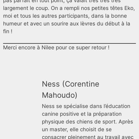
pas parfait en tout point, ça valait très très très
largement le coup. On a rempli nos petites têtes Eko,
moi et tous les autres participants, dans la bonne
humeur et avec un sourire aux lèvres du début à la
fin !
Merci encore à Nilee pour ce super retour !
Ness (Corentine
Mahoudo)
Ness se spécialise dans l’éducation
canine positive et la préparation
physique des chiens de sport. Après
un master, elle choisit de se
consacrer pleinement au travail avec