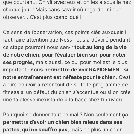
que pourtant.. On vit avec eux et on les a sous le nez
chaque jour ! Mais sans savoir où regarder ni quoi
observer… C’est plus compliqué !
Ce sens de l’observation, ces points clés auxquels il
faut faire attention que Ness nous a dévoilé pendant
ce stage pourront nous servir
tout au long de la vie
de notre chien, pour l’évaluer bien sur, pour noter
ses progrès,
mais aussi, ce qui pour moi est le plus
important :
nous permettre de voir RAPIDEMENT si
notre entraînement est néfaste pour le chien.
C’est
à dire pouvoir arrêter tout de suite le programme de
fitness si un défaut du chien s’accentue ou si on crée
une faiblesse inexistante à la base chez l’individu.
Pourquoi se donner tout ce mal ? Non seulement
ça
permettra d’avoir un chien bien mieux dans ses
pattes, qui ne souffre pas,
mais en plus un chien