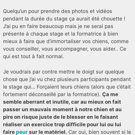
Quelqu’un pour prendre des photos et vidéos
pendant la durée du stage ça aurait été chouette !
J’ai pu en faire beaucoup mais je ne serai pas
présente à chaque stage et la formatrice à bien
mieux à faire que d’immortaliser vos chiens, comme
vous conseiller, vous accompagner, vous aider.. Ce
qui est tout à fait normal.
Je voudrais par contre mettre le doigt sur quelque
chose que j’ai vu chez plusieurs participants pendant
le stage qui… Forçaient leurs chiens (alors que c’était
fortement déconseillé par la formatrice).
Ça me
semble aberrant et inutile, car au mieux on fait
passer un mauvais moment à notre chien et au
pire on risque juste de le blesser en le faisant
réaliser un exercice trop difficile pour lui ou lui
faire
peur
sur le matériel.
Car oui, bien souvent si le