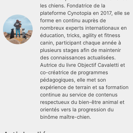
les chiens. Fondatrice de la
plateforme Cynotopia en 2017, elle se
forme en continu auprès de
nombreux experts internationaux en
éducation, tricks, agility et fitness
canin, participant chaque année à
plusieurs stages afin de maintenir
des connaissances actualisées.
Autrice du livre Objectif Cavaletti et
co-créatrice de programmes
pédagogiques, elle met son
expérience de terrain et sa formation
continue au service de contenus
respectueux du bien-être animal et
orientés vers la progression du
binôme maître-chien.