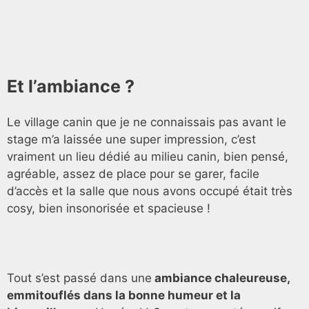
Et l’ambiance ?
Le village canin que je ne connaissais pas avant le
stage m’a laissée une super impression, c’est
vraiment un lieu dédié au milieu canin, bien pensé,
agréable, assez de place pour se garer, facile
d’accès et la salle que nous avons occupé était très
cosy, bien insonorisée et spacieuse !
Tout s’est passé dans une
ambiance chaleureuse,
emmitouflés dans la bonne humeur et la