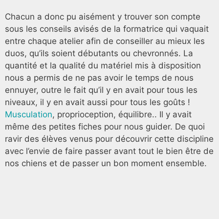
Chacun a donc pu aisément y trouver son compte
sous les conseils avisés de la formatrice qui vaquait
entre chaque atelier afin de conseiller au mieux les
duos, qu’ils soient débutants ou chevronnés. La
quantité et la qualité du matériel mis à disposition
nous a permis de ne pas avoir le temps de nous
ennuyer, outre le fait qu’il y en avait pour tous les
niveaux, il y en avait aussi pour tous les goûts !
Musculation
, proprioception, équilibre.. Il y avait
même des petites fiches pour nous guider. De quoi
ravir des élèves venus pour découvrir cette discipline
avec l’envie de faire passer avant tout le bien être de
nos chiens et de passer un bon moment ensemble.