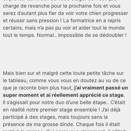
charge de revanche pour la prochaine fois et vous
serez d’autant plus fier de voir votre chien progresser
et réussir sans pression ! La formatrice en a repris
certains, mais n’a pas pu voir et aider tout le monde
tout le temps. Normal.. Impossible de se dédoubler !
Mais bien sur et malgré cette toute petite tâche sur
le tableau, comme vous vous en doutez au vu de ce
que je raconte bien plus haut,
j’ai vraiment passé un
super moment et ai réellement apprécié ce stage.
Il s’agissait pour notre duo d’une belle étape.. C’était
en réalité notre premier stage ensemble ! J’ai déjà
participé à des stages, mais toujours sans la
présence de ma grosse dinde. Chaque fois il était