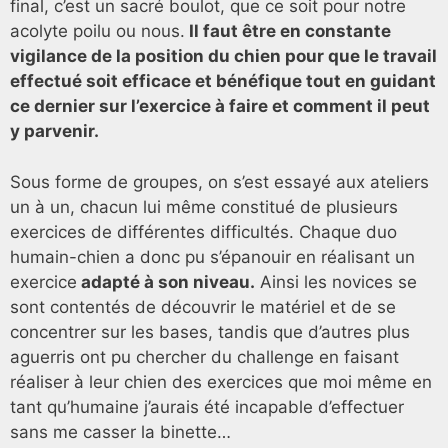
final, c’est un sacré boulot, que ce soit pour notre
acolyte poilu ou nous.
Il faut être en constante
vigilance de la position du chien pour que le travail
effectué soit efficace et bénéfique tout en guidant
ce dernier sur l’exercice à faire et comment il peut
y parvenir.
Sous forme de groupes, on s’est essayé aux ateliers
un à un, chacun lui même constitué de plusieurs
exercices de différentes difficultés. Chaque duo
humain-chien a donc pu s’épanouir en réalisant un
exercice
adapté à son niveau.
Ainsi les novices se
sont contentés de découvrir le matériel et de se
concentrer sur les bases, tandis que d’autres plus
aguerris ont pu chercher du challenge en faisant
réaliser à leur chien des exercices que moi même en
tant qu’humaine j’aurais été incapable d’effectuer
sans me casser la binette…