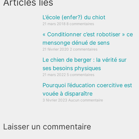
Articles liés
L’école (enfer?) du chiot
21 mars 2018
8 commentaires
« Conditionner c’est robotiser » ce
mensonge dénué de sens
21 février 2020
2 commentaires
Le chien de berger : la vérité sur
ses besoins physiques
21 mars 2022
5 commentaires
Pourquoi l’éducation coercitive est
vouée à disparaître
3 février 2023
Aucun commentaire
Laisser un commentaire