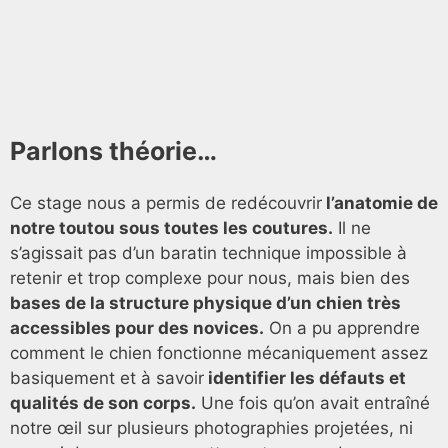
Parlons théorie…
Ce stage nous a permis de redécouvrir
l’anatomie de
notre toutou sous toutes les coutures.
Il ne
s’agissait pas d’un baratin technique impossible à
retenir et trop complexe pour nous, mais bien des
bases de la structure physique d’un chien très
accessibles pour des novices.
On a pu apprendre
comment le chien fonctionne mécaniquement assez
basiquement et à savoir
identifier les défauts et
qualités de son corps.
Une fois qu’on avait entraîné
notre œil sur plusieurs photographies projetées, ni