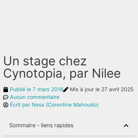
Un stage chez
Cynotopia, par Nilee
Publié le
7 mars 2018
Mis à jour le 27 avril 2025
Aucun commentaire
Écrit par
Ness (Corentine Mahoudo)
Sommaire - liens rapides