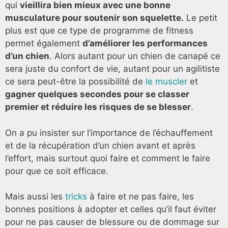
qui
vieillira bien mieux avec une bonne
musculature pour soutenir son squelette.
Le petit
plus est que ce type de programme de fitness
permet également
d’améliorer les performances
d’un chien
. Alors autant pour un chien de canapé ce
sera juste du confort de vie, autant pour un agilitiste
ce sera peut-être la possibilité de
le muscler
et
gagner quelques secondes pour se classer
premier et réduire les risques de se blesser
.
On a pu insister sur l’importance de l’échauffement
et de la récupération d’un chien avant et après
l’effort, mais surtout quoi faire et comment le faire
pour que ce soit efficace.
Mais aussi les
tricks
à faire et ne pas faire, les
bonnes positions à adopter et celles qu’il faut éviter
pour ne pas causer de blessure ou de dommage sur