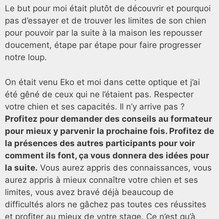
Le but pour moi était plutôt de découvrir et pourquoi
pas d’essayer et de trouver les limites de son chien
pour pouvoir par la suite à la maison les repousser
doucement, étape par étape pour faire progresser
notre loup.
On était venu Eko et moi dans cette optique et j’ai
été gêné de ceux qui ne l’étaient pas. Respecter
votre chien et ses capacités. Il n’y arrive pas ?
Profitez pour demander des conseils au formateur
pour mieux y parvenir la prochaine fois. Profitez de
la présences des autres participants pour voir
comment ils font, ça vous donnera des idées pour
la suite.
Vous aurez appris des connaissances, vous
aurez appris à mieux connaître votre chien et ses
limites, vous avez bravé déjà beaucoup de
difficultés alors ne gâchez pas toutes ces réussites
et profiter au mieux de votre stage. Ce n’est qu’à