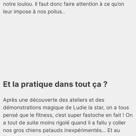
notre loulou. Il faut donc faire attention à ce qu’on
leur impose à nos poilus..
Et la pratique dans tout ça ?
Après une découverte des ateliers et des
démonstrations magique de Ludie la star, on a tous
pensé que le fitness, c’est super fastoche en fait ! On
a tout de suite moins rigolé quand il a fallu y coller
nos gros chiens patauds inexpérimentés… Et au