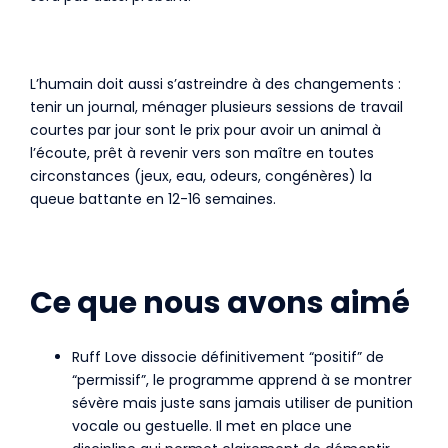
L’humain doit aussi s’astreindre à des changements :
tenir un journal, ménager plusieurs sessions de travail
courtes par jour sont le prix pour avoir un animal à
l’écoute, prêt à revenir vers son maître en toutes
circonstances (jeux, eau, odeurs, congénères) la
queue battante en 12-16 semaines.
Ce que nous avons aimé
Ruff Love dissocie définitivement “positif” de
“permissif”, le programme apprend à se montrer
sévère mais juste sans jamais utiliser de punition
vocale ou gestuelle. Il met en place une