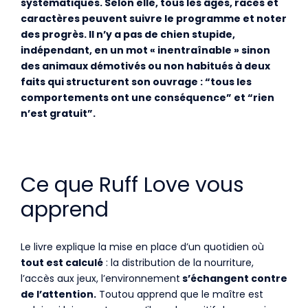
systématiques. Selon elle, tous les âges, races et
caractères peuvent suivre le programme et noter
des progrès. Il n’y a pas de chien stupide,
indépendant, en un mot « inentraînable » sinon
des animaux démotivés ou non habitués à deux
faits qui structurent son ouvrage : “tous les
comportements ont une conséquence” et “rien
n’est gratuit”.
Ce que Ruff Love vous
apprend
Le livre explique la mise en place d’un quotidien où
tout est calculé
: la distribution de la nourriture,
l’accès aux jeux, l’environnement
s’échangent contre
de l’attention.
Toutou apprend que le maître est