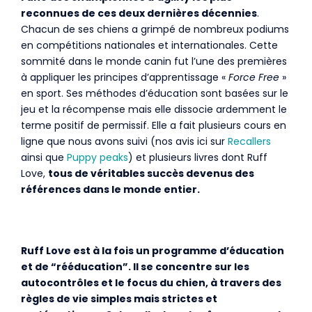
reconnues de ces deux dernières décennies
.
Chacun de ses chiens a grimpé de nombreux podiums
en compétitions nationales et internationales. Cette
sommité dans le monde canin fut l’une des premières
à appliquer les principes d’apprentissage «
Force Free
»
en sport. Ses méthodes d’éducation sont basées sur le
jeu et la récompense mais elle dissocie ardemment le
terme positif de permissif. Elle a fait plusieurs cours en
ligne que nous avons suivi (nos avis ici sur
Recallers
ainsi que
Puppy peaks
) et plusieurs livres dont Ruff
Love,
tous de véritables succès devenus des
références dans le monde entier.
Ruff Love est à la fois un programme d’éducation
et de “rééducation”. Il se concentre sur les
autocontrôles et le focus du chien, à travers des
règles de vie simples mais strictes et