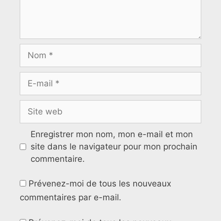
Enregistrer mon nom, mon e-mail et mon
site dans le navigateur pour mon prochain
commentaire.
Prévenez-moi de tous les nouveaux
commentaires par e-mail.