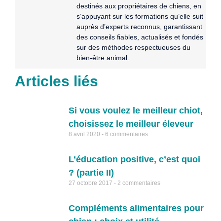
destinés aux propriétaires de chiens, en
s’appuyant sur les formations qu’elle suit
auprès d’experts reconnus, garantissant
des conseils fiables, actualisés et fondés
sur des méthodes respectueuses du
bien-être animal.
Articles liés
Si vous voulez le meilleur chiot,
choisissez le meilleur éleveur
8 avril 2020
6 commentaires
L’éducation positive, c’est quoi
? (partie II)
27 octobre 2017
2 commentaires
Compléments alimentaires pour