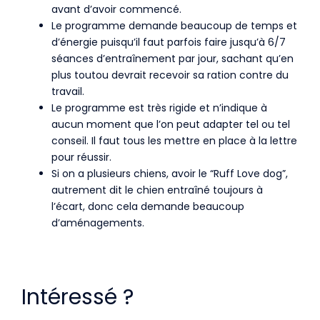
avant d’avoir commencé.
Le programme demande beaucoup de temps et
d’énergie puisqu’il faut parfois faire jusqu’à 6/7
séances d’entraînement par jour, sachant qu’en
plus toutou devrait recevoir sa ration contre du
travail.
Le programme est très rigide et n’indique à
aucun moment que l’on peut adapter tel ou tel
conseil. Il faut tous les mettre en place à la lettre
pour réussir.
Si on a plusieurs chiens, avoir le “Ruff Love dog”,
autrement dit le chien entraîné toujours à
l’écart, donc cela demande beaucoup
d’aménagements.
Intéressé ?