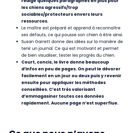
rédige quelques paragraphes en plus pour
les chiens agressifs/trop
sociables/protecteurs envers leurs
ressources.
Le maître est préparé et apprend à reconnaître
ses défauts, ce qui pousse son chien à être ainsi.
Susan Garrett donne des idées sur la manière de
tenir un journal. Ce qui est motivant et permet
de bien visualiser, tester les progrès du chien.
Court, concis, le livre donne beaucoup
d’infos en peu de pages. On peut le dévorer
facilement en un jour ou deux puis y revenir
ensuite pour appliquer les méthodes
conseillées. C’est très valorisant
d’emmagasiner toutes ces données
rapidement. Aucune page n’est superflue.