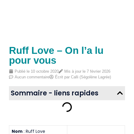
Ruff Love – On l’a lu
pour vous
Publié le
10 octobre 2020
Mis à jour le 7 février 2026
Aucun commentaire
Écrit par
Calli (Ségolène Lagrée)
Sommaire - liens rapides
Nom
: Ruff Love