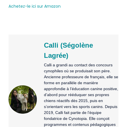
Achetez-le ici sur Amazon
Calli (Ségolène
Lagrée)
Calli a grandi au contact des concours
cynophiles où se produisait son père.
Ancienne professeure de français, elle se
forme en parallèle de manière
approfondie à l’éducation canine positive,
d’abord pour rééduquer ses propres
chiens réactifs dès 2015, puis en
s’orientant vers les sports canins. Depuis
2019, Calli fait partie de l’équipe
fondatrice de Cynotopia. Elle conçoit
programmes et contenus pédagogiques