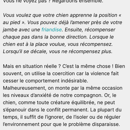
Vous ne voyez pas ? Regardons ensemble.
Vous voulez que votre chien apprenne la position «
au pied ». Vous pouvez déjà l’amener près de votre
jambe avec une
friandise
. Ensuite, récompenser
chaque pas dans la bonne direction. Lorsque le
chien est à la place voulue, vous récompensez.
Lorsqu’il se décale, vous ne récompensez plus.
Mais en situation réelle ? C’est la même chose ! Bien
souvent, on utilise la coercition car la violence fait
cesser le comportement indésirable.
Malheureusement, on monte par la même occasion
les niveaux d’anxiété de notre compagnon. Or, le
chien, comme toute créature équilibrée, ne peut
s’épanouir dans le conflit permanent. La plupart du
temps, il suffit de l’ignorer, de l’isoler ou de réguler
l’environnement pour que le problème disparaisse.