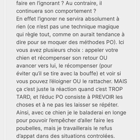
faire en l’ignorant ? Au contraire, il
continuera son comportement ?
En effet l’ignorer ne servira absolument à
rien (ce n’est pas une technique magique
qui règle tout, comme on aurait tendance à
dire pour se moquer des méthodes PO). Ici
vous avez plusieurs choix : appeler votre
chien et récompenser son retour OU
avancer vers lui, le récompenser (pour
éviter qu’il se tire avec la bouffe) et voir si
vous pouvez l’éloigner OU le rattacher. MAIS
ça c’est juste la réaction quand c’est TROP
TARD, et l’éduc PO consiste à PREVOIR les
choses et à ne pas les laisser se répéter.
Ainsi, avec ce chien je le baladerai en longe
pour pouvoir l’empêcher d’aller faire les
poubelles, mais je travaillerais le refus
d’appat dans des situations controlées.