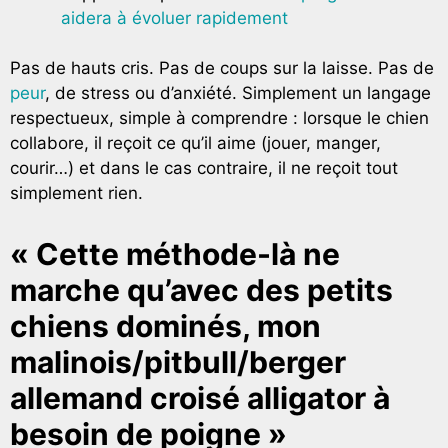
aidera à évoluer rapidement
Pas de hauts cris. Pas de coups sur la laisse. Pas de
peur
, de stress ou d’anxiété. Simplement un langage
respectueux, simple à comprendre : lorsque le chien
collabore, il reçoit ce qu’il aime (jouer, manger,
courir…) et dans le cas contraire, il ne reçoit tout
simplement rien.
« Cette méthode-là ne
marche qu’avec des petits
chiens dominés, mon
malinois/pitbull/berger
allemand croisé alligator à
besoin de poigne »