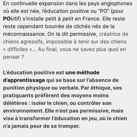
En continuelle expansion dans les pays anglophones
où elle est née, l’éducation positive ou “PO” (pour
PO
sitif) s’installe petit à petit en France. Elle reste
reste cependant bourrée de clichés nés de la
méconnaissance. On la dit permissive,
créatrice de
chiens agressifs, impossible à tenir sur des chiens
« difficiles »… Au final, vous ne savez plus quoi en
penser ?
L’éducation positive est
une méthode
d’apprentissage
qui se base sur l’absence de
punition physique ou verbale. Par éthique, ses
pratiquants préfèrent des moyens moins
délétères : isoler le chien, ou contrôler son
environnement. Elle n’est pas permissive, mais
vise à transformer l’éducation en jeu, où le chien
n’a jamais peur de se tromper.