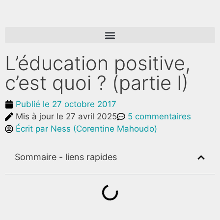
L’éducation positive,
c’est quoi ? (partie I)
Publié le
27 octobre 2017
Mis à jour le 27 avril 2025
5 commentaires
Écrit par
Ness (Corentine Mahoudo)
Sommaire - liens rapides