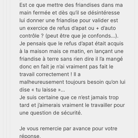
Est ce que mettre des friandises dans ma
main fermée et dès qu’il se désintéresse
lui donner une friandise pour valider est
un exercice de refus d’apat ou + d’auto
contrôle ? (peut être que je confonds…).
Je pensais que le refus d’apat était acquis
à la maison mais ce matin, en lançant une
friandise à terre sans rien dire il l’a mangé
donc en fait je n’ai vraiment pas fait le
travail correctement ! Il a
malheureusement toujours besoin qu’on lui
dise « tu laisse »…
Je suis certaine que ce n’est jamais trop
tard et j’aimerais vraiment le travailler pour
une question de sécurité.
Je vous remercie par avance pour votre
réponse,