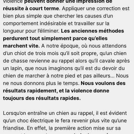
violence
peuvent donner une impression de
réussite à court terme
. Appliquer une correction est
bien plus simple que chercher les causes d’un
comportement indésirable et travailler sur la
longueur pour l’éliminer.
Les anciennes méthodes
perdurent tout simplement parce qu’elles
marchent vite.
A notre époque, où nous attendons
d’un chiot de trois mois qu’il soit propre, qu’un chien
de chasse revienne au rappel alors qu’il cavale après
un lapin, que nous imaginons qu’il est du devoir du
chien de marcher à notre pied et pas ailleurs… Nous
ne nous donnons plus le temps.
Nous voulons des
résultats rapidement, et la violence donne
toujours des résultats rapides.
Lorsqu’on entraîne un chien au rappel, il est évident
qu’un choc électrique le fera revenir plus vite qu’une
friandise. En effet, la première action mise sur sa