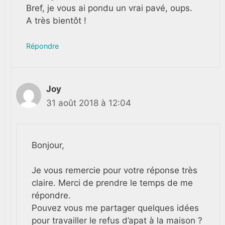
Bref, je vous ai pondu un vrai pavé, oups.
A très bientôt !
Répondre
Joy
31 août 2018 à 12:04
Bonjour,
Je vous remercie pour votre réponse très
claire. Merci de prendre le temps de me
répondre.
Pouvez vous me partager quelques idées
pour travailler le refus d’apat à la maison ?