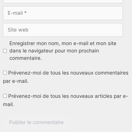
Enregistrer mon nom, mon e-mail et mon site
dans le navigateur pour mon prochain
commentaire.
Prévenez-moi de tous les nouveaux commentaires
par e-mail.
Prévenez-moi de tous les nouveaux articles par e-
mail.