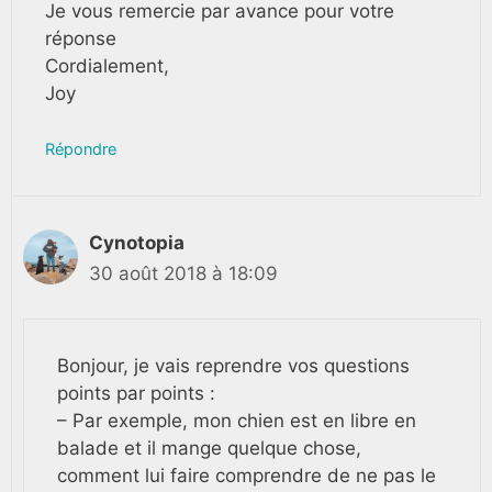
Je vous remercie par avance pour votre
réponse
Cordialement,
Joy
Répondre
Cynotopia
30 août 2018 à 18:09
Bonjour, je vais reprendre vos questions
points par points :
– Par exemple, mon chien est en libre en
balade et il mange quelque chose,
comment lui faire comprendre de ne pas le