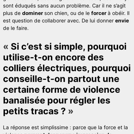
sont éduqués sans aucun problème. Car il ne s’agit
plus de
dominer
son chien, ou de le
forcer
à obéir. Il
est question de collaborer avec. De lui donner
envie
de le faire.
«
Si c’est si simple, pourquoi
utilise-t-on encore des
colliers électriques, pourquoi
conseille-t-on partout une
certaine forme de violence
banalisée pour régler les
petits tracas ?
»
La réponse est simplissime : parce que la force et la