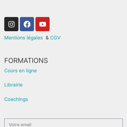
Mentions légales
&
CGV
FORMATIONS
Cours en ligne
Librairie
Coachings