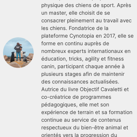
physique des chiens de sport. Après
un master, elle choisit de se
consacrer pleinement au travail avec
les chiens. Fondatrice de la
plateforme Cynotopia en 2017, elle se
forme en continu auprès de
nombreux experts internationaux en
éducation, tricks, agility et fitness
canin, participant chaque année à
plusieurs stages afin de maintenir
des connaissances actualisées.
Autrice du livre Objectif Cavaletti et
co-créatrice de programmes
pédagogiques, elle met son
expérience de terrain et sa formation
continue au service de contenus
respectueux du bien-être animal et
orientés vers la progression du