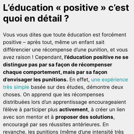
L’éducation « positive » c’est
quoi en détail ?
Vous vous dites que toute éducation est forcément
positive – après tout, même un enfant sait
différencier une récompense d’une punition, et vous
avez raison ! Cependant,
l’éducation positive ne se
distingue pas par sa façon de récompenser
chaque comportement, mais par sa façon
d’envisager les punitions.
En effet,
une expérience
très simple
basée sur des études, démontre deux
choses. On apprend que les récompenses
distribuées lors d’un apprentissage encourageaient
l’élève à participer plus
activement
, à créer un lien
avec son mentor et à
proposer des solutions
,
encouragé par ses réussites antérieures. En
revanche, les punitions (même d’une intensité très