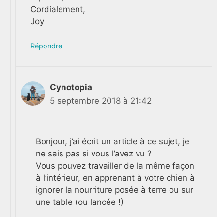
Cordialement,
Joy
Répondre
Cynotopia
5 septembre 2018 à 21:42
Bonjour, j’ai écrit un article à ce sujet, je
ne sais pas si vous l’avez vu ?
Vous pouvez travailler de la même façon
à l’intérieur, en apprenant à votre chien à
ignorer la nourriture posée à terre ou sur
une table (ou lancée !)