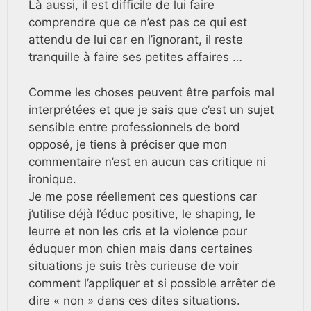
Là aussi, il est difficile de lui faire
comprendre que ce n’est pas ce qui est
attendu de lui car en l’ignorant, il reste
tranquille à faire ses petites affaires …
Comme les choses peuvent être parfois mal
interprétées et que je sais que c’est un sujet
sensible entre professionnels de bord
opposé, je tiens à préciser que mon
commentaire n’est en aucun cas critique ni
ironique.
Je me pose réellement ces questions car
j’utilise déjà l’éduc positive, le shaping, le
leurre et non les cris et la violence pour
éduquer mon chien mais dans certaines
situations je suis très curieuse de voir
comment l’appliquer et si possible arrêter de
dire « non » dans ces dites situations.