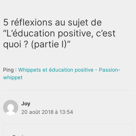
5 réflexions au sujet de
“L’éducation positive, c’est
quoi ? (partie I)”
Ping :
Whippets et éducation positive - Passion-
whippet
Joy
20 août 2018 à 13:54