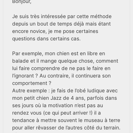
Bonjour,
Je suis très intéressée par cette méthode
depuis un bout de temps déjà mais étant
encore novice, je me pose certaines
questions dans certains cas.
Par exemple, mon chien est en libre en
balade et il mange quelque chose, comment
lui faire comprendre de ne pas le faire en
l’ignorant ? Au contraire, il continuera son
comportement ?
Autre exemple : je fais de l’obé ludique avec
mon petit chien Jazz de 4 ans, parfois dans
ses jours où la motivation n’est pas au
rendez vous (ce qui peut arriver !) il a
tendance à mettre souvent le museau à terre
pour aller rêvasser de l’autres côté du terrain.