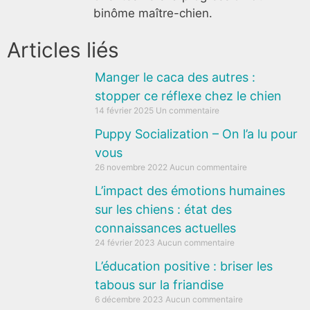
binôme maître-chien.
Articles liés
Manger le caca des autres :
stopper ce réflexe chez le chien
14 février 2025
Un commentaire
Puppy Socialization – On l’a lu pour
vous
26 novembre 2022
Aucun commentaire
L’impact des émotions humaines
sur les chiens : état des
connaissances actuelles
24 février 2023
Aucun commentaire
L’éducation positive : briser les
tabous sur la friandise
6 décembre 2023
Aucun commentaire