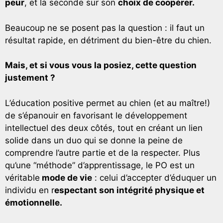
peur
, et la seconde sur son
choix de coopérer.
Beaucoup ne se posent pas la question : il faut un
résultat rapide, en détriment du bien-être du chien.
Mais, et si vous vous la posiez, cette question
justement ?
L’éducation positive permet au chien (et au maître!)
de s’épanouir en favorisant le développement
intellectuel des deux côtés, tout en créant un lien
solide dans un duo qui se donne la peine de
comprendre l’autre partie et de la respecter.
Plus
qu’une “méthode” d’apprentissage, le PO est un
véritable
mode de vie
: celui d’accepter d’éduquer un
individu en r
espectant son intégrité physique et
émotionnelle.