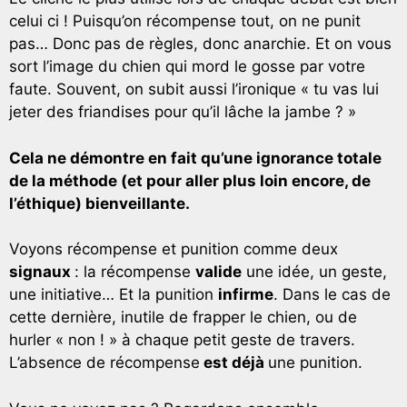
celui ci ! Puisqu’on récompense tout, on ne punit
pas… Donc pas de règles, donc anarchie. Et on vous
sort l’image du chien qui mord le gosse par votre
faute. Souvent, on subit aussi l’ironique « tu vas lui
jeter des friandises pour qu’il lâche la jambe ? »
Cela ne démontre en fait qu’une ignorance totale
de la méthode (et pour aller plus loin encore, de
l’éthique) bienveillante.
Voyons récompense et punition comme deux
signaux
: la récompense
valide
une idée, un geste,
une initiative… Et la punition
infirme
. Dans le cas de
cette dernière, inutile de frapper le chien, ou de
hurler « non ! » à chaque petit geste de travers.
L’absence de récompense
est déjà
une punition.