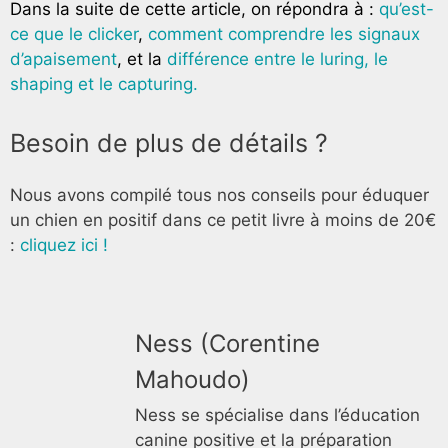
Dans la suite de cette article, on répondra à :
qu’est-
ce que le clicker
,
comment comprendre les signaux
d’apaisement
, et la
différence entre le luring, le
shaping et le capturing.
Besoin de plus de détails ?
Nous avons compilé tous nos conseils pour éduquer
un chien en positif dans ce petit livre à moins de 20€
:
cliquez ici !
Ness (Corentine
Mahoudo)
Ness se spécialise dans l’éducation
canine positive et la préparation