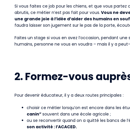
Si vous faites ce job pour les chiens, et que vous parte
abrutis, ce métier n’est pas fait pour vous.
Vous ne devez
une grande joie à l’idée d’aider des humains en so
faudra laisser son jugement sur le pas de la porte, écouter
Faites un stage si vous en avez l’occasion, pendant une 
humains, personne ne vous en voudra – mais il y a peut-
2. Formez-vous auprès
Pour devenir éducateur, il y a deux routes principales :
choisir ce métier lorsqu’on est encore dans les étu
canin”
souvent dans une école agricole ;
ou se reconvertir quand on a quitté les bancs de l’
son activité : l’ACACED.