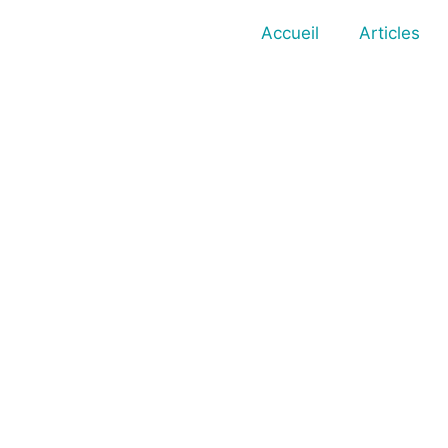
Accueil
Articles