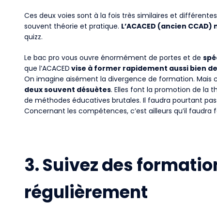
Ces deux voies sont à la fois très similaires et différentes
souvent théorie et pratique.
L’ACACED (ancien CCAD) 
quizz.
Le bac pro vous ouvre énormément de portes et de
spé
que l’ACACED
vise à former rapidement aussi bien d
On imagine aisément la divergence de formation. Mais c’e
deux souvent désuètes
. Elles font la promotion de la
de méthodes éducatives brutales. Il faudra pourtant pas
Concernant les compétences, c’est ailleurs qu’il faudra f
3. Suivez des formati
régulièrement