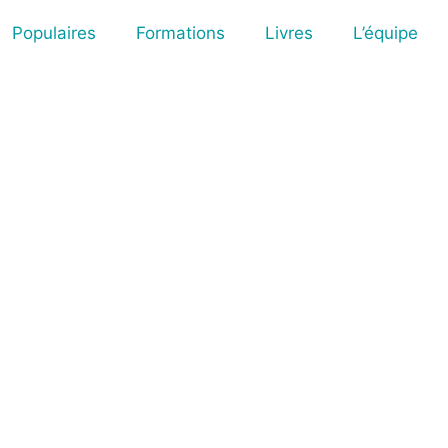
Populaires
Formations
Livres
L’équipe