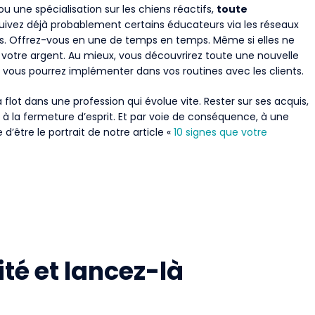
 ou une spécialisation sur les chiens réactifs,
toute
uivez déjà probablement certains éducateurs via les réseaux
es. Offrez-vous en une de temps en temps. Même si elles ne
 votre argent. Au mieux, vous découvrirez toute une nouvelle
 vous pourrez implémenter dans vos routines avec les clients.
à flot dans une profession qui évolue vite. Rester sur ses acquis,
 la fermeture d’esprit. Et par voie de conséquence, à une
’être le portrait de notre article «
10 signes que votre
ité et lancez-là