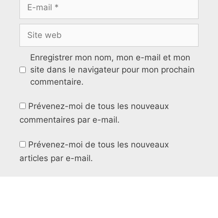
Enregistrer mon nom, mon e-mail et mon
site dans le navigateur pour mon prochain
commentaire.
Prévenez-moi de tous les nouveaux
commentaires par e-mail.
Prévenez-moi de tous les nouveaux
articles par e-mail.