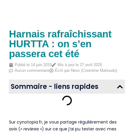
Harnais rafraîchissant
HURTTA : on s’en
passera cet été
Publié le
14 juin 2019
Mis à jour le 27 avril 2025
Aucun commentaire
Écrit par
Ness (Corentine Mahoudo)
Sommaire - liens rapides
Sur cynotopia.fr, je vous partage régulièrement des
avis («
reviews
») sur ce que j’ai pu tester avec mes