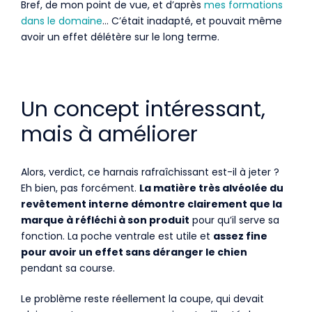
Bref, de mon point de vue, et d’après
mes formations
dans le domaine
… C’était inadapté, et pouvait même
avoir un effet délétère sur le long terme.
Un concept intéressant,
mais à améliorer
Alors, verdict, ce harnais rafraîchissant est-il à jeter ?
Eh bien, pas forcément.
La matière très alvéolée du
revêtement interne démontre clairement que la
marque à réfléchi à son produit
pour qu’il serve sa
fonction. La poche ventrale est utile et
assez fine
pour avoir un effet sans déranger le chien
pendant sa course.
Le problème reste réellement la coupe, qui devait