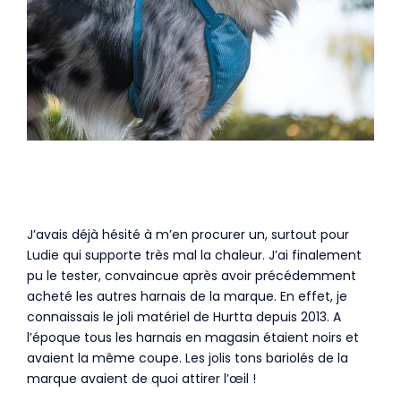
J’avais déjà hésité à m’en procurer un, surtout pour
Ludie qui supporte très mal la chaleur. J’ai finalement
pu le tester, convaincue après avoir précédemment
acheté les autres harnais de la marque. En effet, je
connaissais le joli matériel de Hurtta depuis 2013. A
l’époque tous les harnais en magasin étaient noirs et
avaient la même coupe. Les jolis tons bariolés de la
marque avaient de quoi attirer l’œil !