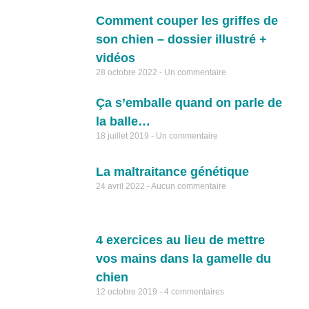
Comment couper les griffes de
son chien – dossier illustré +
vidéos
28 octobre 2022
Un commentaire
Ça s’emballe quand on parle de
la balle…
18 juillet 2019
Un commentaire
La maltraitance génétique
24 avril 2022
Aucun commentaire
4 exercices au lieu de mettre
vos mains dans la gamelle du
chien
12 octobre 2019
4 commentaires