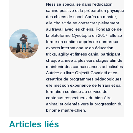
Ness se spécialise dans l’éducation
canine positive et la préparation physique
des chiens de sport. Après un master,
elle choisit de se consacrer pleinement
au travail avec les chiens. Fondatrice de
la plateforme Cynotopia en 2017, elle se
forme en continu auprès de nombreux
experts internationaux en éducation,
tricks, agility et fitness canin, participant
chaque année à plusieurs stages afin de
maintenir des connaissances actualisées.
Autrice du livre Objectif Cavaletti et co-
créatrice de programmes pédagogiques,
elle met son expérience de terrain et sa
formation continue au service de
contenus respectueux du bien-être
animal et orientés vers la progression du
binôme maître-chien.
Articles liés