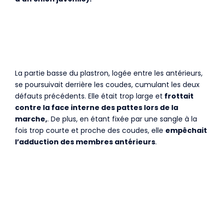
La partie basse du plastron, logée entre les antérieurs,
se poursuivait derrière les coudes, cumulant les deux
défauts précédents. Elle était trop large et
frottait
contre la face interne des pattes lors de la
marche,
. De plus, en étant fixée par une sangle à la
fois trop courte et proche des coudes, elle
empêchait
l’adduction des membres antérieurs
.