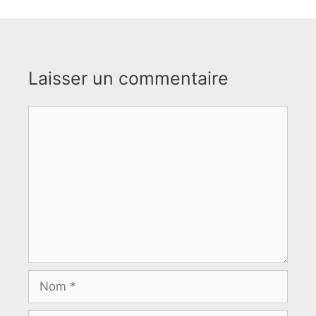
Laisser un commentaire