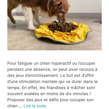
Pour fatiguer un chien hyperactif ou l’occuper
pendant une absence, on peut avoir recours à
des jeux d’enrichissement. Le but est d’offrir
d’une stimulation mentale qui va durer dans le
temps. En effet, les friandises à mâcher sont
souvent avalées en moins de dix minutes !
Proposer des jeux et défis pour occuper son
chien …
Lire la suite