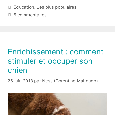
Education
,
Les plus populaires
5 commentaires
Enrichissement : comment
stimuler et occuper son
chien
26 juin 2018
par
Ness (Corentine Mahoudo)