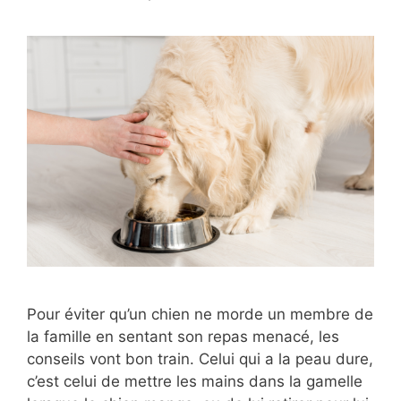
Pour éviter qu’un chien ne morde un membre de
la famille en sentant son repas menacé, les
conseils vont bon train. Celui qui a la peau dure,
c’est celui de mettre les mains dans la gamelle