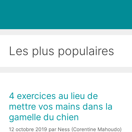
Les plus populaires
4 exercices au lieu de
mettre vos mains dans la
gamelle du chien
12 octobre 2019
par
Ness (Corentine Mahoudo)