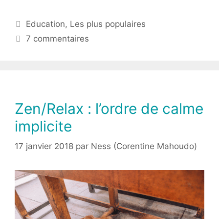
Education
,
Les plus populaires
7 commentaires
Zen/Relax : l’ordre de calme
implicite
17 janvier 2018
par
Ness (Corentine Mahoudo)