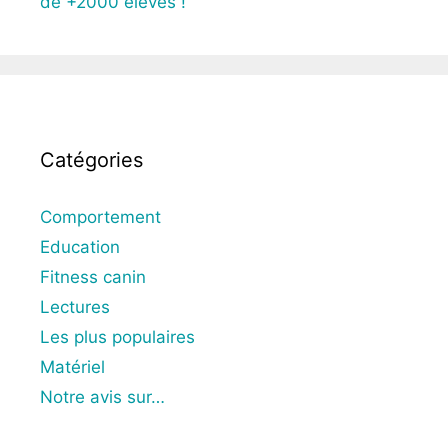
de +2000 élèves !
Catégories
Comportement
Education
Fitness canin
Lectures
Les plus populaires
Matériel
Notre avis sur…