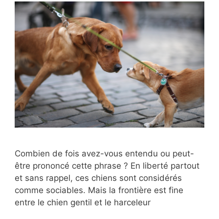
Combien de fois avez-vous entendu ou peut-
être prononcé cette phrase ? En liberté partout
et sans rappel, ces chiens sont considérés
comme sociables. Mais la frontière est fine
entre le chien gentil et le harceleur