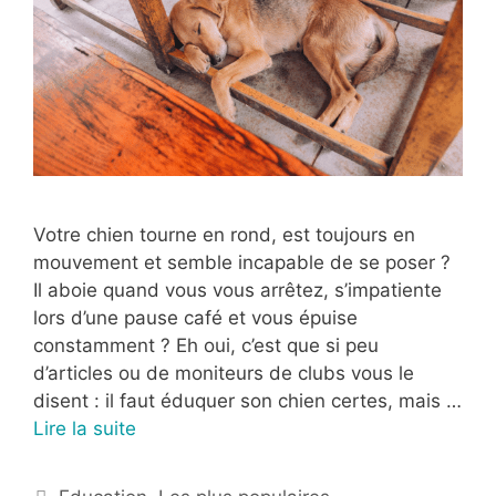
Votre chien tourne en rond, est toujours en
mouvement et semble incapable de se poser ?
Il aboie quand vous vous arrêtez, s’impatiente
lors d’une pause café et vous épuise
constamment ? Eh oui, c’est que si peu
d’articles ou de moniteurs de clubs vous le
disent : il faut éduquer son chien certes, mais …
Lire la suite