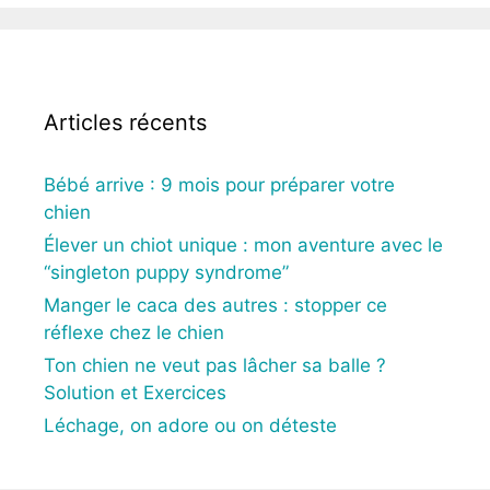
Articles récents
Bébé arrive : 9 mois pour préparer votre
chien
Élever un chiot unique : mon aventure avec le
“singleton puppy syndrome”
Manger le caca des autres : stopper ce
réflexe chez le chien
Ton chien ne veut pas lâcher sa balle ?
Solution et Exercices
Léchage, on adore ou on déteste