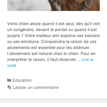
Votre chien aboie quand il est seul, dès qu’il voit
un congénère, devant le portail ou quand il est
surpris ? Votre meilleur ami exprime ses besoins
ou ses émotions. Comprendre la raison de ces
aboiements est essentiel pour les atténuer.
L’aboiement est naturel chez le chien. Pour en
interpréter la raison, il faut observer …
Lire la
suite
Education
Laisser un commentaire