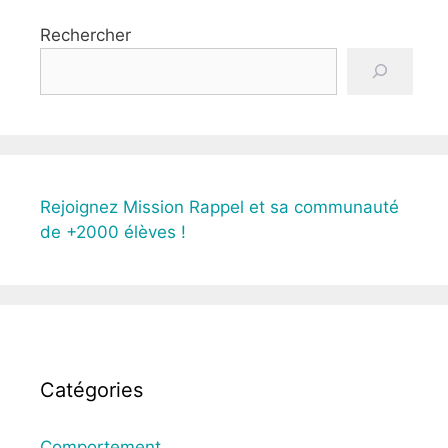
Rechercher
Rejoignez Mission Rappel et sa communauté
de +2000 élèves !
Catégories
Comportement