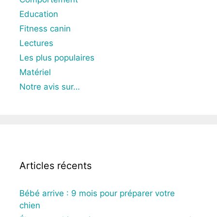
Education
Fitness canin
Lectures
Les plus populaires
Matériel
Notre avis sur…
Articles récents
Bébé arrive : 9 mois pour préparer votre
chien