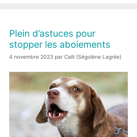
Plein d’astuces pour
stopper les aboiements
4 novembre 2023
par
Calli (Ségolène Lagrée)