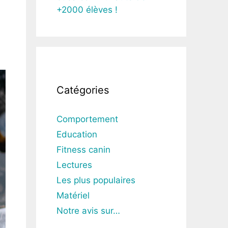
+2000 élèves !
Catégories
Comportement
Education
Fitness canin
Lectures
Les plus populaires
Matériel
Notre avis sur…