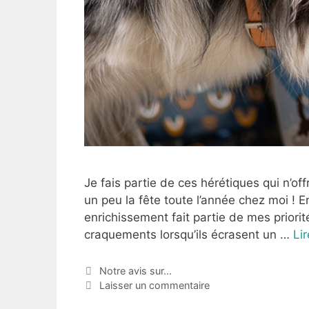
Je fais partie de ces hérétiques qui n’o
un peu la fête toute l’année chez moi ! En
enrichissement fait partie de mes priorité
craquements lorsqu’ils écrasent un …
Lir
Notre avis sur...
Laisser un commentaire