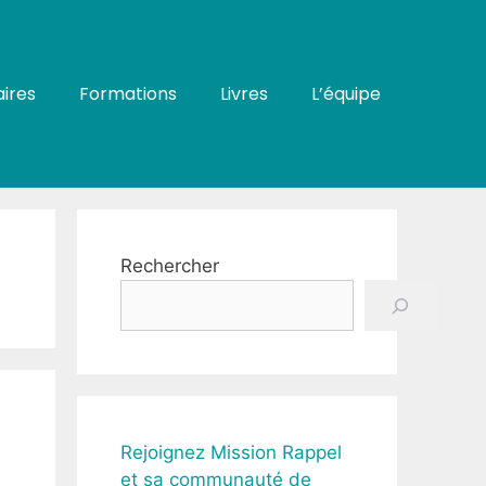
ires
Formations
Livres
L’équipe
Rechercher
Rejoignez Mission Rappel
et sa communauté de