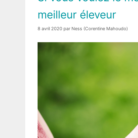
meilleur éleveur
8 avril 2020
par
Ness (Corentine Mahoudo)