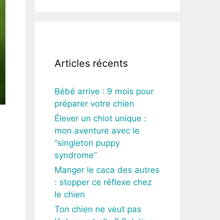
Articles récents
Bébé arrive : 9 mois pour
préparer votre chien
Élever un chiot unique :
mon aventure avec le
“singleton puppy
syndrome”
Manger le caca des autres
: stopper ce réflexe chez
le chien
Ton chien ne veut pas