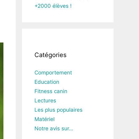
+2000 élèves !
Catégories
Comportement
Education
Fitness canin
Lectures
Les plus populaires
Matériel
Notre avis sur…