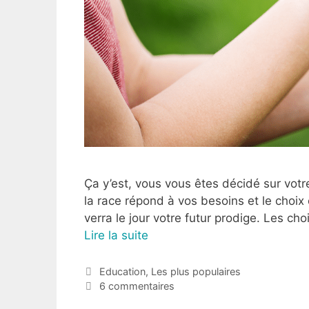
Ça y’est, vous vous êtes décidé sur votre
la race répond à vos besoins et le choix e
verra le jour votre futur prodige. Les ch
Lire la suite
Education
,
Les plus populaires
6 commentaires