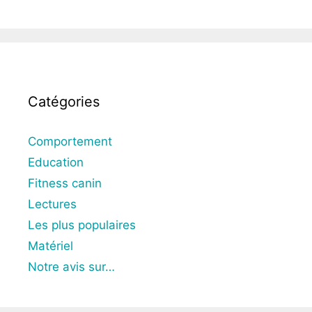
Catégories
Comportement
Education
Fitness canin
Lectures
Les plus populaires
Matériel
Notre avis sur…