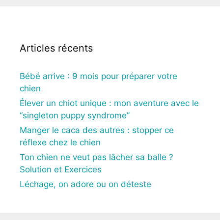
Articles récents
Bébé arrive : 9 mois pour préparer votre
chien
Élever un chiot unique : mon aventure avec le
“singleton puppy syndrome”
Manger le caca des autres : stopper ce
réflexe chez le chien
Ton chien ne veut pas lâcher sa balle ?
Solution et Exercices
Léchage, on adore ou on déteste