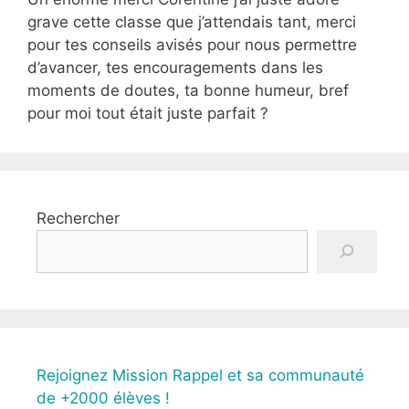
grave cette classe que j’attendais tant, merci
pour tes conseils avisés pour nous permettre
d’avancer, tes encouragements dans les
moments de doutes, ta bonne humeur, bref
pour moi tout était juste parfait ?
Rechercher
Rejoignez Mission Rappel et sa communauté
de +2000 élèves !