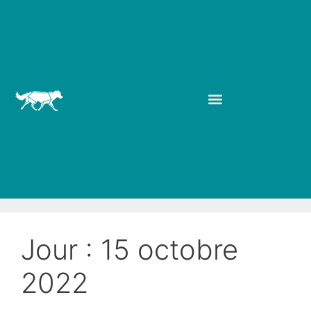
Jour :
15 octobre
2022