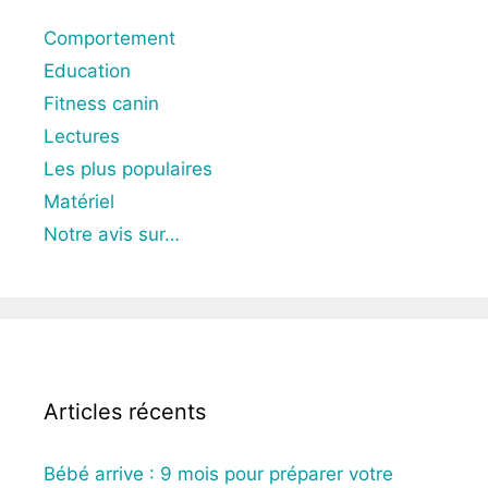
Comportement
Education
Fitness canin
Lectures
Les plus populaires
Matériel
Notre avis sur…
Articles récents
Bébé arrive : 9 mois pour préparer votre