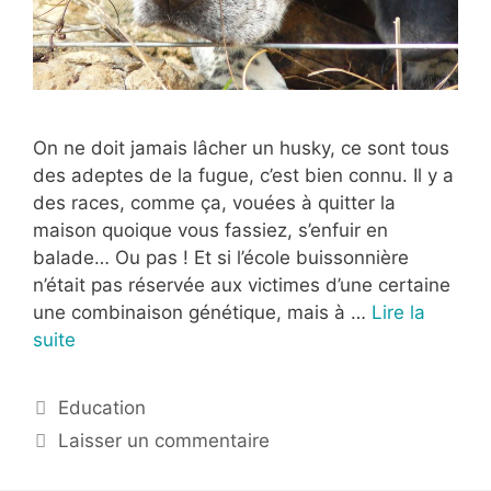
On ne doit jamais lâcher un husky, ce sont tous
des adeptes de la fugue, c’est bien connu. Il y a
des races, comme ça, vouées à quitter la
maison quoique vous fassiez, s’enfuir en
balade… Ou pas ! Et si l’école buissonnière
n’était pas réservée aux victimes d’une certaine
une combinaison génétique, mais à …
Lire la
suite
Education
Laisser un commentaire