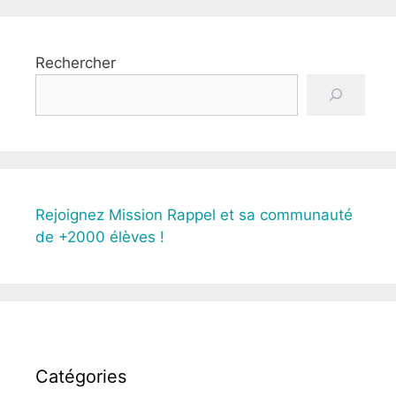
Rechercher
Rejoignez Mission Rappel et sa communauté
de +2000 élèves !
Catégories