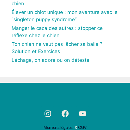
chien
Élever un chiot unique : mon aventure avec le
“singleton puppy syndrome”
Manger le caca des autres : stopper ce
réflexe chez le chien
Ton chien ne veut pas lâcher sa balle ?
Solution et Exercices
Léchage, on adore ou on déteste
Mentions légales
&
CGV